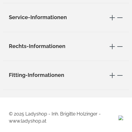
Service-Informationen
Rechts-Informationen
Fitting-Informationen
© 2025 Ladyshop - Inh. Brigitte Holzinger -
www.ladyshop.at