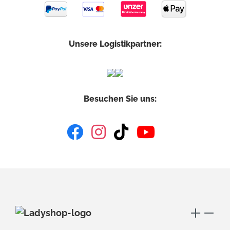
Unsere Logistikpartner:
Besuchen Sie uns: