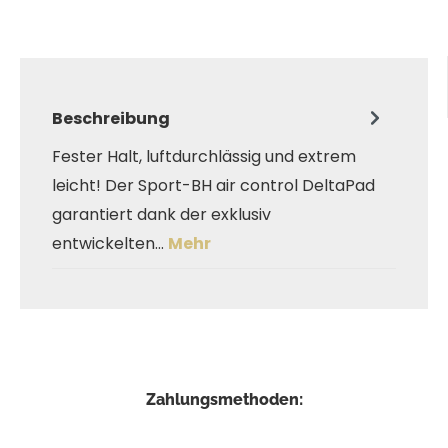
Beschreibung
Fester Halt, luftdurchlässig und extrem
leicht! Der Sport-BH air control DeltaPad
garantiert dank der exklusiv
entwickelten…
Mehr
Zahlungsmethoden: