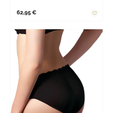
Regulärer Preis:
62,95 €