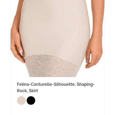
Felina-Conturelle-Silhouette, Shaping-
Rock, Skirt