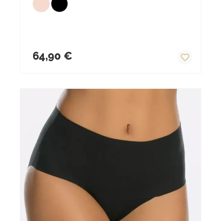
Regulärer Preis:
64,90 €