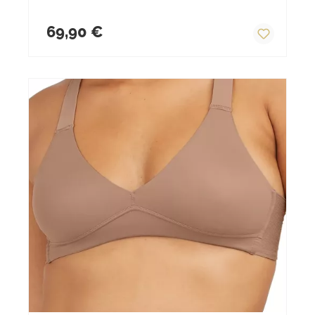
Regulärer Preis:
69,90 €