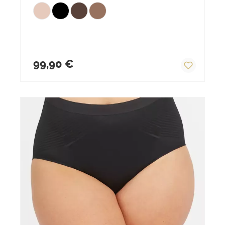
Regulärer Preis:
99,90 €