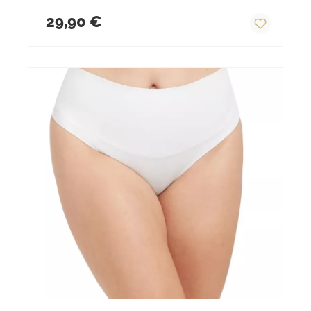
Regulärer Preis:
29,90 €