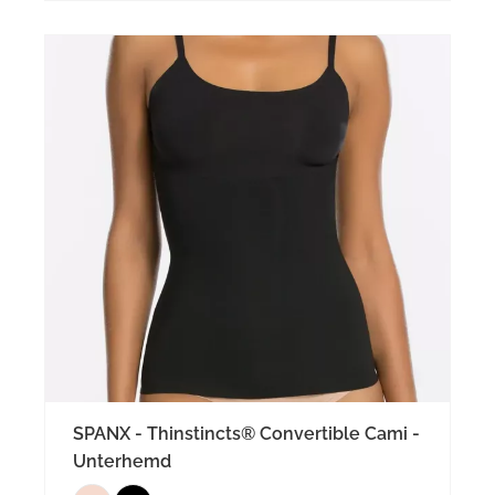
SPANX - Thinstincts® Convertible Cami -
Unterhemd