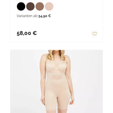
Varianten ab
54,90 €
Regulärer Preis:
58,00 €