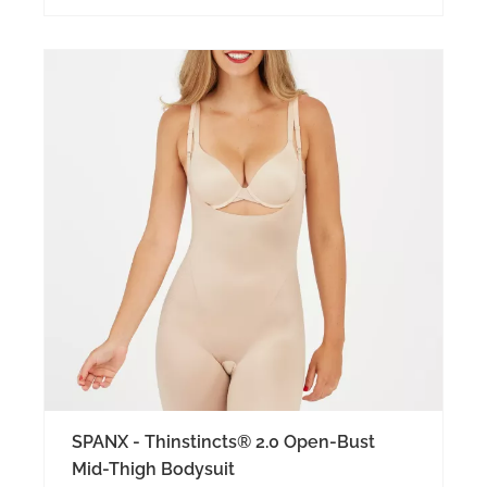
SPANX - Thinstincts® 2.0 Open-Bust
Mid-Thigh Bodysuit