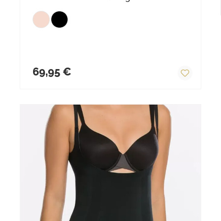
Regulärer Preis:
69,95 €