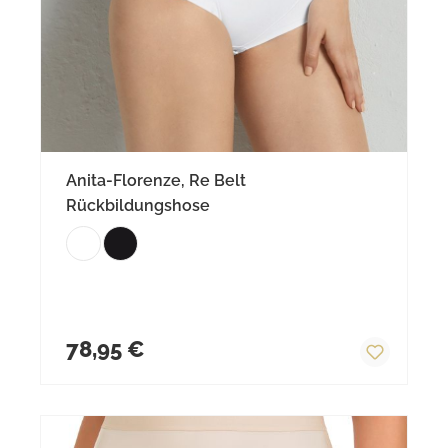
Anita-Florenze, Re Belt
Rückbildungshose
Regulärer Preis:
78,95 €