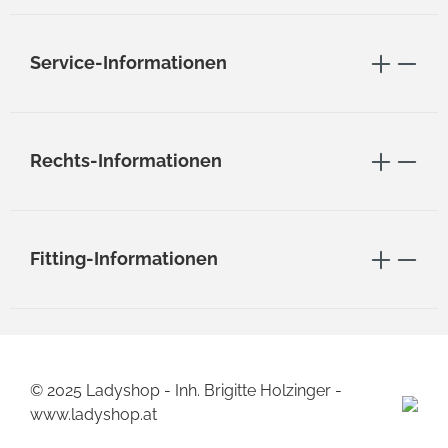
Service-Informationen
Rechts-Informationen
Fitting-Informationen
© 2025 Ladyshop - Inh. Brigitte Holzinger -
www.ladyshop.at