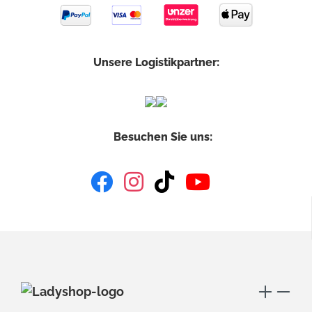
Unsere Logistikpartner:
Besuchen Sie uns: