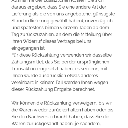
Ausnahme der zusätzlichen Kosten, die sich
daraus ergeben, dass Sie eine andere Art der
Lieferung als die von uns angebotene, günstigste
Standardlieferung gewählt haben), unverzüglich
und spätestens binnen vierzehn Tagen ab dem
Tag zurückzuzahlen, an dem die Mitteilung über
Ihren Widerruf dieses Vertrags bei uns
eingegangen ist.
Für diese Rückzahlung verwenden wir dasselbe
Zahlungsmittel, das Sie bei der ursprünglichen
Transaktion eingesetzt haben, es sei denn, mit
Ihnen wurde ausdrücklich etwas anderes
vereinbart; in keinem Fall werden Ihnen wegen
dieser Rückzahlung Entgelte berechnet.
Wir können die Rückzahlung verweigern, bis wir
die Waren wieder zurückerhalten haben oder bis
Sie den Nachweis erbracht haben, dass Sie die
Waren zurückgesandt haben, je nachdem,