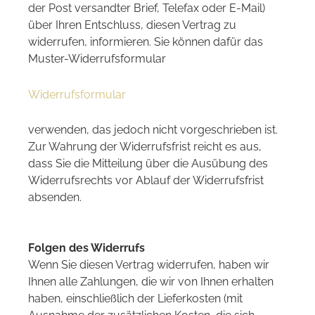
der Post versandter Brief, Telefax oder E-Mail)
über Ihren Entschluss, diesen Vertrag zu
widerrufen, informieren. Sie können dafür das
Muster-Widerrufsformular
Widerrufsformular
verwenden, das jedoch nicht vorgeschrieben ist.
Zur Wahrung der Widerrufsfrist reicht es aus,
dass Sie die Mitteilung über die Ausübung des
Widerrufsrechts vor Ablauf der Widerrufsfrist
absenden.
Folgen des Widerrufs
Wenn Sie diesen Vertrag widerrufen, haben wir
Ihnen alle Zahlungen, die wir von Ihnen erhalten
haben, einschließlich der Lieferkosten (mit