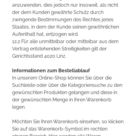
anzuwenden, dies jedoch nur insoweit, als nicht
der dem Kunden gewährte Schutz durch
zwingende Bestimmungen des Rechtes jenes
Staates, in dem der Kunde seinen gewöhnlichen
Aufenthalt hat, entzogen wird.
12.2 Für alle unmittelbar oder mittelbar aus dem
Vertrag entstehenden Streitigkeiten gilt der
Gerichtsstand 4020 Linz.
Informationen zum Bestellablauf
In unserem Online-Shop können Sie über die
Suchleiste oder über die Kategoriensuche zu den
gewünschten Produkten gelangen und diese in
der gewünschten Menge in Ihren Warenkorb
legen.
Möchten Sie Ihren Warenkorb einsehen, so klicken
Sie auf das Warenkorb-Symbol im rechten