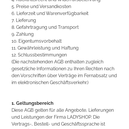
5. Preise und Versandkosten
6. Lieferzeit und Warenverfügbarkeit
7. Lieferung
8. Gefahrtragung und Transport
9. Zahlung
10. Eigentumsvorbehalt
11. Gewährleistung und Haftung
12. Schlussbestimmungen
(Die nachstehenden AGB enthalten zugleich
gesetzliche Informationen zu Ihren Rechten nach
den Vorschriften über Verträge im Fernabsatz und
im elektronischen Geschäftsverkehr.)
1. Geltungsbereich
Diese AGB gelten für alle Angebote, Lieferungen
und Leistungen der Firma LADYSHOP. Die
Vertrags-, Bestell- und Geschäftssprache ist