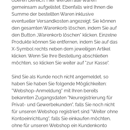
oberen Bereich. Hier werden alle Waren
gemeinsam aufgelistet. Ebenfalls wird Ihnen die
Summe der bestellten Waren inklusive
eventueller Versandkosten angezeigt. Sie können
den gesamten Warenkorb löschen, indem Sie auf
den Button „Warenkorb löschen“ klicken. Einzelne
Produkte können Sie entfernen, indem Sie auf das
X-Symbol rechts neben dem jeweiligen Artikel
klicken. Wenn Sie Ihre Bestellung abschließen
möchten, so klicken Sie weiter auf "zur Kasse".
Sind Sie als Kunde noch nicht angemeldet, so
haben Sie haben Sie folgende Möglichkeiten:
"Webshop-Anmeldung" mit Ihren bereits
bekannten Zugangsdaten "Neuregistrierung für
Privat- und Gewerbekunden", falls Sie noch nicht
für unseren Webshop registriert sind "Weiter ohne
Kontoeinrichtung", falls Sie einkaufen möchten,
ohne für unseren Webshop ein Kundenkonto