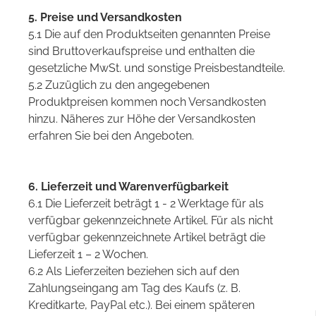
5. Preise und Versandkosten
5.1 Die auf den Produktseiten genannten Preise
sind Bruttoverkaufspreise und enthalten die
gesetzliche MwSt. und sonstige Preisbestandteile.
5.2 Zuzüglich zu den angegebenen
Produktpreisen kommen noch Versandkosten
hinzu. Näheres zur Höhe der Versandkosten
erfahren Sie bei den Angeboten.
6. Lieferzeit und Warenverfügbarkeit
6.1 Die Lieferzeit beträgt 1 - 2 Werktage für als
verfügbar gekennzeichnete Artikel. Für als nicht
verfügbar gekennzeichnete Artikel beträgt die
Lieferzeit 1 – 2 Wochen.
6.2 Als Lieferzeiten beziehen sich auf den
Zahlungseingang am Tag des Kaufs (z. B.
Kreditkarte, PayPal etc.). Bei einem späteren