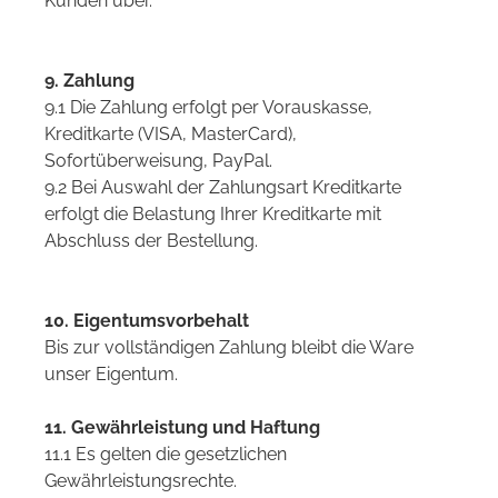
Kunden über.
9. Zahlung
9.1 Die Zahlung erfolgt per Vorauskasse,
Kreditkarte (VISA, MasterCard),
Sofortüberweisung, PayPal.
9.2 Bei Auswahl der Zahlungsart Kreditkarte
erfolgt die Belastung Ihrer Kreditkarte mit
Abschluss der Bestellung.
10. Eigentumsvorbehalt
Bis zur vollständigen Zahlung bleibt die Ware
unser Eigentum.
1
1. Gewährleistung und Haftung
11.1 Es gelten die gesetzlichen
Gewährleistungsrechte.