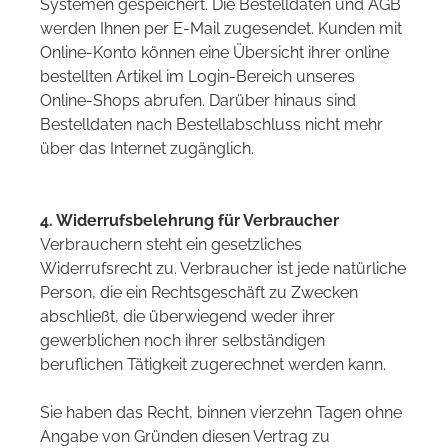
Systemen gespeichert. Die Bestelldaten und AGB
werden Ihnen per E-Mail zugesendet. Kunden mit
Online-Konto können eine Übersicht ihrer online
bestellten Artikel im Login-Bereich unseres
Online-Shops abrufen. Darüber hinaus sind
Bestelldaten nach Bestellabschluss nicht mehr
über das Internet zugänglich.
4. Widerrufsbelehrung für Verbraucher
Verbrauchern steht ein gesetzliches
Widerrufsrecht zu. Verbraucher ist jede natürliche
Person, die ein Rechtsgeschäft zu Zwecken
abschließt, die überwiegend weder ihrer
gewerblichen noch ihrer selbständigen
beruflichen Tätigkeit zugerechnet werden kann.
Sie haben das Recht, binnen vierzehn Tagen ohne
Angabe von Gründen diesen Vertrag zu