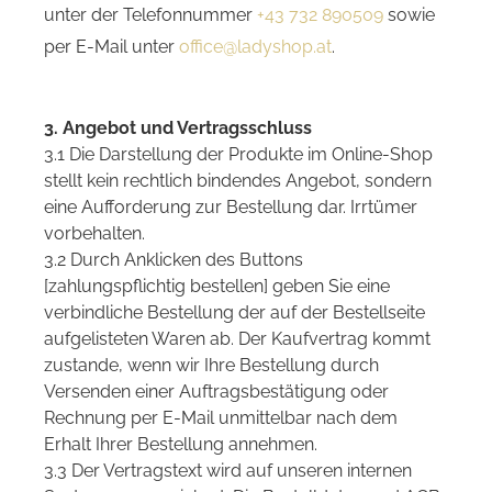
unter der Telefonnummer
+43 732 890509
sowie
per E-Mail unter
office@ladyshop.at
.
3. Angebot und Vertragsschluss
3.1 Die Darstellung der Produkte im Online-Shop
stellt kein rechtlich bindendes Angebot, sondern
eine Aufforderung zur Bestellung dar. Irrtümer
vorbehalten.
3.2 Durch Anklicken des Buttons
[zahlungspflichtig bestellen] geben Sie eine
verbindliche Bestellung der auf der Bestellseite
aufgelisteten Waren ab. Der Kaufvertrag kommt
zustande, wenn wir Ihre Bestellung durch
Versenden einer Auftragsbestätigung oder
Rechnung per E-Mail unmittelbar nach dem
Erhalt Ihrer Bestellung annehmen.
3.3 Der Vertragstext wird auf unseren internen