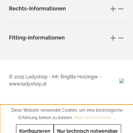
Rechts-Informationen
Fitting-Informationen
© 2025 Ladyshop - Inh. Brigitte Holzinger -
www.ladyshop.at
Diese Website verwendet Cookies, um eine bestmögliche
Erfahrung bieten zu können.
Mehr Informationen ...
Konfigurieren
Nur technisch notwendige