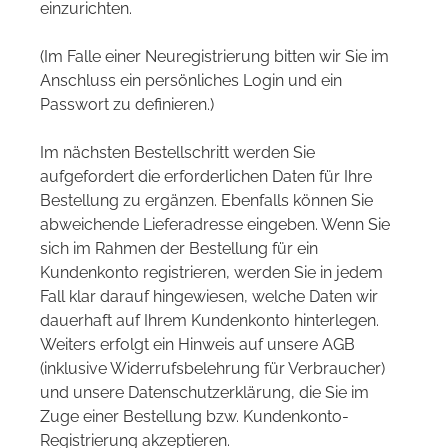
einzurichten.
(Im Falle einer Neuregistrierung bitten wir Sie im
Anschluss ein persönliches Login und ein
Passwort zu definieren.)
Im nächsten Bestellschritt werden Sie
aufgefordert die erforderlichen Daten für Ihre
Bestellung zu ergänzen. Ebenfalls können Sie
abweichende Lieferadresse eingeben. Wenn Sie
sich im Rahmen der Bestellung für ein
Kundenkonto registrieren, werden Sie in jedem
Fall klar darauf hingewiesen, welche Daten wir
dauerhaft auf Ihrem Kundenkonto hinterlegen.
Weiters erfolgt ein Hinweis auf unsere AGB
(inklusive Widerrufsbelehrung für Verbraucher)
und unsere Datenschutzerklärung, die Sie im
Zuge einer Bestellung bzw. Kundenkonto-
Registrierung akzeptieren.