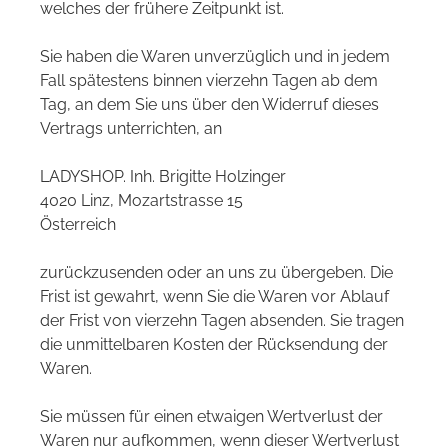
welches der frühere Zeitpunkt ist.
Sie haben die Waren unverzüglich und in jedem
Fall spätestens binnen vierzehn Tagen ab dem
Tag, an dem Sie uns über den Widerruf dieses
Vertrags unterrichten, an
LADYSHOP. Inh. Brigitte Holzinger
4020 Linz, Mozartstrasse 15
Österreich
zurückzusenden oder an uns zu übergeben. Die
Frist ist gewahrt, wenn Sie die Waren vor Ablauf
der Frist von vierzehn Tagen absenden. Sie tragen
die unmittelbaren Kosten der Rücksendung der
Waren.
Sie müssen für einen etwaigen Wertverlust der
Waren nur aufkommen, wenn dieser Wertverlust