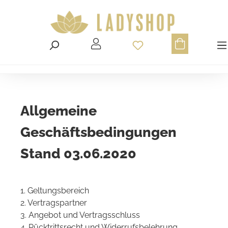
Du hast 0 Produ
Allgemeine
Geschäftsbedingungen
Stand 03.06.2020
1. Geltungsbereich
2. Vertragspartner
3. Angebot und Vertragsschluss
4. Rücktrittsrecht und Widerrufsbelehrung