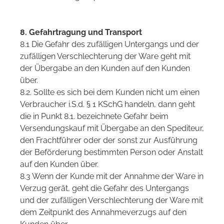
8. Gefahrtragung und Transport
8.1 Die Gefahr des zufälligen Untergangs und der
zufälligen Verschlechterung der Ware geht mit
der Übergabe an den Kunden auf den Kunden
über.
8.2. Sollte es sich bei dem Kunden nicht um einen
Verbraucher i.S.d. § 1 KSchG handeln, dann geht
die in Punkt 8.1. bezeichnete Gefahr beim
Versendungskauf mit Übergabe an den Spediteur,
den Frachtführer oder der sonst zur Ausführung
der Beförderung bestimmten Person oder Anstalt
auf den Kunden über.
8.3 Wenn der Kunde mit der Annahme der Ware in
Verzug gerät, geht die Gefahr des Untergangs
und der zufälligen Verschlechterung der Ware mit
dem Zeitpunkt des Annahmeverzugs auf den