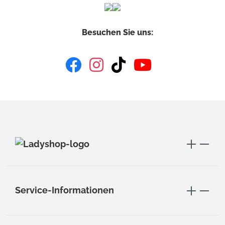
Besuchen Sie uns:
Service-Informationen