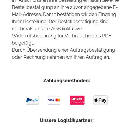
Im Anschluss an Ihre Bestellung erhalten Sie eine
Bestellbestätigung an Ihre zuvor angegebene E-
Mail-Adresse. Damit bestätigen wir den Eingang
Ihrer Bestellung. Der Bestellbestätigung sind
nochmals unsere AGB (inklusive
Widerrufsbelehrung für Verbraucher) als PDF
beigefügt.
Durch Übersendung einer Auftragsbestätigung
oder Rechnung nehmen wir Ihren Auftrag an.
Zahlungsmethoden:
Unsere Logistikpartner: