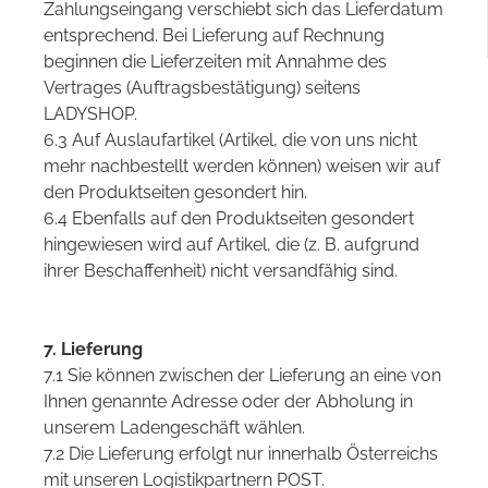
Zahlungseingang verschiebt sich das Lieferdatum
entsprechend. Bei Lieferung auf Rechnung
beginnen die Lieferzeiten mit Annahme des
Vertrages (Auftragsbestätigung) seitens
LADYSHOP.
6.3 Auf Auslaufartikel (Artikel, die von uns nicht
mehr nachbestellt werden können) weisen wir auf
den Produktseiten gesondert hin.
6.4 Ebenfalls auf den Produktseiten gesondert
hingewiesen wird auf Artikel, die (z. B. aufgrund
ihrer Beschaffenheit) nicht versandfähig sind.
7. Lieferung
7.1 Sie können zwischen der Lieferung an eine von
Ihnen genannte Adresse oder der Abholung in
unserem Ladengeschäft wählen.
7.2 Die Lieferung erfolgt nur innerhalb Österreichs
mit unseren Logistikpartnern POST.