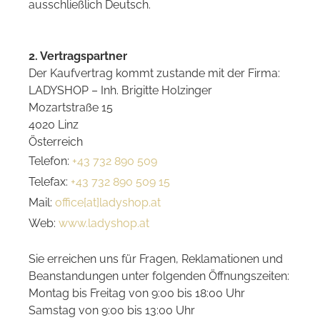
ausschließlich Deutsch.
2. Vertragspartner
Der Kaufvertrag kommt zustande mit der Firma:
LADYSHOP – Inh. Brigitte Holzinger
Mozartstraße 15
4020 Linz
Österreich
Telefon:
+43 732 890 509
Telefax:
+43 732 890 509 15
Mail:
office[at]ladyshop.at
Web:
www.ladyshop.at
Sie erreichen uns für Fragen, Reklamationen und
Beanstandungen unter folgenden Öffnungszeiten:
Montag bis Freitag von 9:00 bis 18:00 Uhr
Samstag von 9:00 bis 13:00 Uhr