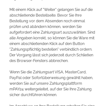
Mit einem Klick auf "Weiter" gelangen Sie auf die
abschließende Bestellseite. Bevor Sie Ihre
Bestellung vor dem Absenden noch einmal
prüfen und abändern können, werden Sie
aufgefordert eine Zahlungsart auszuwählen. Sind
alle Angaben korrekt, so können Sie die Ware mit
einem abschließenden Klick auf den Button
"Zahlungspflichtig bestellen" verbindlich ordern.
Der Vorgang lässt sich jederzeit durch Schließen
des Browser-Fensters abbrechen.
Wenn Sie die Zahlungsart VISA, MasterCard,
PayPal oder Sofortüberweisung gewählt haben,
werden Sie auf unsere Zahlungsplattform
mPAY24 weitergeleitet, auf der Sie Ihre Zahlung
sicher durchführen können.