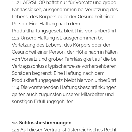
11.2 LADYSHOP haftet nur für Vorsatz und grobe
Fahrlässigkeit, ausgenommen bei Verletzung des
Lebens, des Körpers oder der Gesundheit einer
Person. Eine Haftung nach dem
Produkthaftungsgesetz bleibt hiervon unberührt.
11.3 Unsere Haftung ist, ausgenommen bei
Verletzung des Lebens, des Körpers oder der
Gesundheit einer Person, der Höhe nach in Fällen
von Vorsatz und grober Fahrlässigkeit auf die bei
Vertragsschluss typischerweise vorhersehbaren
Schäden begrenzt. Eine Haftung nach dem
Produkthaftungsgesetz bleibt hiervon unberührt.
11.4 Die vorstehenden Haftungsbeschränkungen
gelten auch zugunsten unserer Mitarbeiter und
sonstigen Erfüllungsgehilfen.
12. Schlussbestimmungen
12.1 Auf diesen Vertrag ist österreichisches Recht