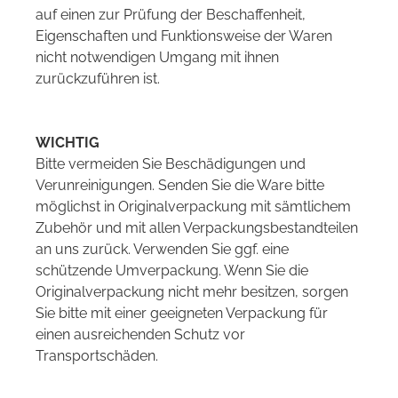
auf einen zur Prüfung der Beschaffenheit,
Eigenschaften und Funktionsweise der Waren
nicht notwendigen Umgang mit ihnen
zurückzuführen ist.
WICHTIG
Bitte vermeiden Sie Beschädigungen und
Verunreinigungen. Senden Sie die Ware bitte
möglichst in Originalverpackung mit sämtlichem
Zubehör und mit allen Verpackungsbestandteilen
an uns zurück. Verwenden Sie ggf. eine
schützende Umverpackung. Wenn Sie die
Originalverpackung nicht mehr besitzen, sorgen
Sie bitte mit einer geeigneten Verpackung für
einen ausreichenden Schutz vor
Transportschäden.