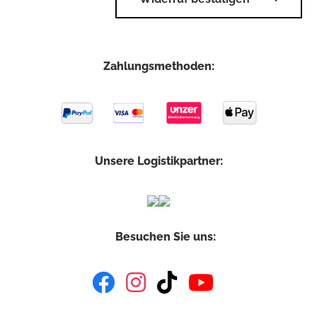
Zahlungsmethoden:
Unsere Logistikpartner:
Besuchen Sie uns: