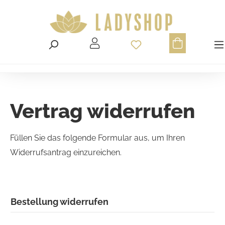
Du hast 0 Produ
Vertrag widerrufen
Füllen Sie das folgende Formular aus, um Ihren
Widerrufsantrag einzureichen.
Bestellung widerrufen