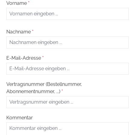
Vorname
*
Nachname
*
E-Mail-Adresse
*
Vertragsnummer (Bestellnummer,
Abonnementnummer, ...)
*
Kommentar