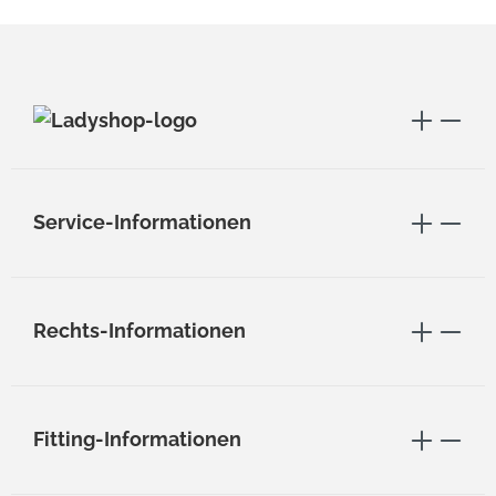
Service-Informationen
Rechts-Informationen
Fitting-Informationen