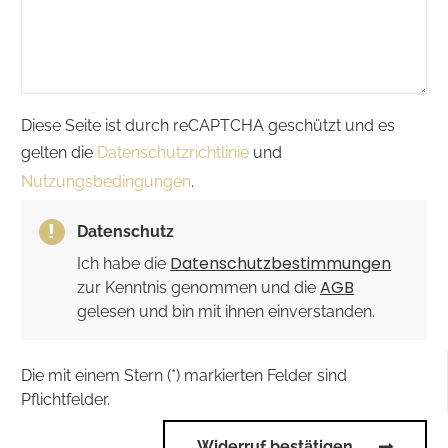
Diese Seite ist durch reCAPTCHA geschützt und es
gelten die
Datenschutzrichtlinie
und
Nutzungsbedingungen
.
Datenschutz
Datenschutzbestimmungen
Ich habe die
AGB
zur Kenntnis genommen und die
gelesen und bin mit ihnen einverstanden.
Die mit einem Stern (*) markierten Felder sind
Pflichtfelder.
Widerruf bestätigen