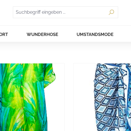
ORT
WUNDERHOSE
UMSTANDSMODE