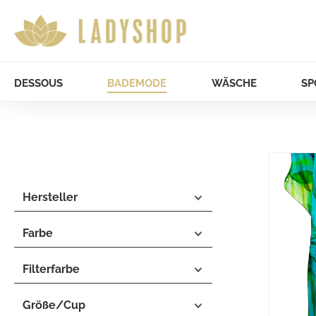
DESSOUS
BADEMODE
WÄSCHE
SP
Hersteller
Farbe
Filterfarbe
Größe/Cup