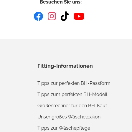
Besuchen Sie uns:
Fitting-Informationen
Tipps zur perfekten BH-Passform
Tipps zum perfekten BH-Modell
Größenrechner für den BH-Kauf
Unser großes Wäschelexikon
Tipps zur Wäschepflege