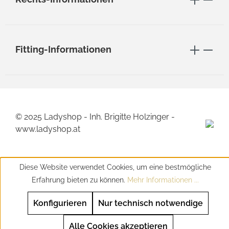
Fitting-Informationen
© 2025 Ladyshop - Inh. Brigitte Holzinger -
www.ladyshop.at
Diese Website verwendet Cookies, um eine bestmögliche
Erfahrung bieten zu können.
Mehr Informationen ...
Konfigurieren
Nur technisch notwendige
Alle Cookies akzeptieren