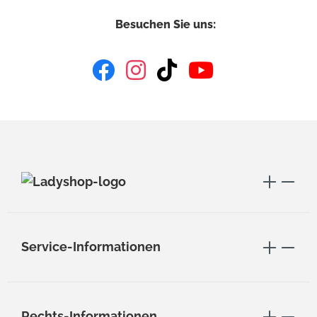
Besuchen Sie uns:
Service-Informationen
Rechts-Informationen