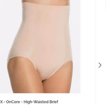
 - OnCore - High-Waisted Brief