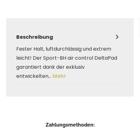
Beschreibung
Fester Halt, luftdurchlässig und extrem
leicht! Der Sport-BH air control DeltaPad
garantiert dank der exklusiv
entwickelten…
Mehr
Zahlungsmethoden: