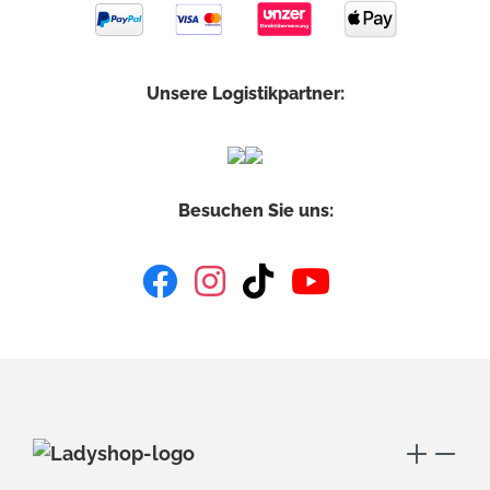
Unsere Logistikpartner:
Besuchen Sie uns: