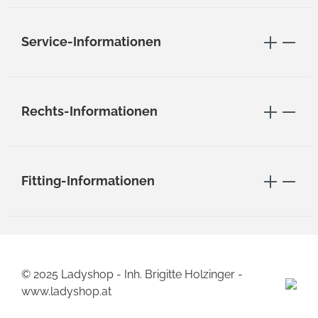
Service-Informationen
Rechts-Informationen
Fitting-Informationen
© 2025 Ladyshop - Inh. Brigitte Holzinger -
www.ladyshop.at