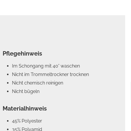
Pflegehinweis
Im Schongang mit 40° waschen
Nicht im Trommeltrockner trocknen
Nicht chemisch reinigen
Nicht bügeln
Materialhinweis
45% Polyester
35% Polyamid