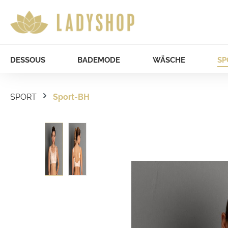
DESSOUS
BADEMODE
WÄSCHE
SP
SPORT
Sport-BH
Bildergalerie überspringen