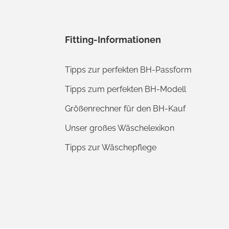
Fitting-Informationen
Tipps zur perfekten BH-Passform
Tipps zum perfekten BH-Modell
Größenrechner für den BH-Kauf
Unser großes Wäschelexikon
Tipps zur Wäschepflege