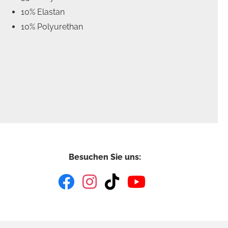
10% Elastan
10% Polyurethan
Besuchen Sie uns: