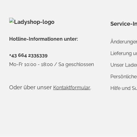
Service-I
Hotline-Informationen unter:
Änderungen
Lieferung 
+43 664 2335339
Mo-Fr 10:00 - 18:00 / Sa geschlossen
Unser Lade
Persönlich
Oder über unser
.
Kontaktformular
Hilfe und S