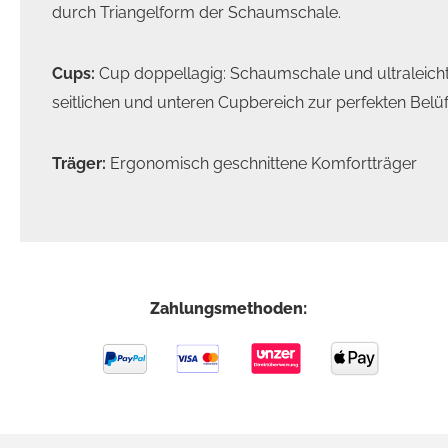
durch Triangelform der Schaumschale.
Cups:
Cup doppellagig: Schaumschale und ultraleicht
seitlichen und unteren Cupbereich zur perfekten Belü
Träger:
Ergonomisch geschnittene Komfortträger
Zahlungsmethoden: