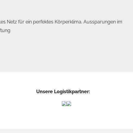
es Netz für ein perfektes
Körperklima. Aussparungen im
ftung
Unsere Logistikpartner: