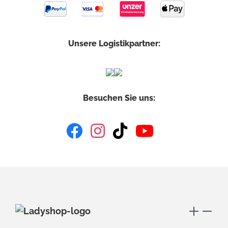
Unsere Logistikpartner:
Besuchen Sie uns: