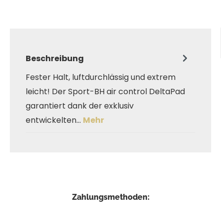
Beschreibung
Fester Halt, luftdurchlässig und extrem
leicht! Der Sport-BH air control DeltaPad
garantiert dank der exklusiv
entwickelten…
Mehr
Zahlungsmethoden: