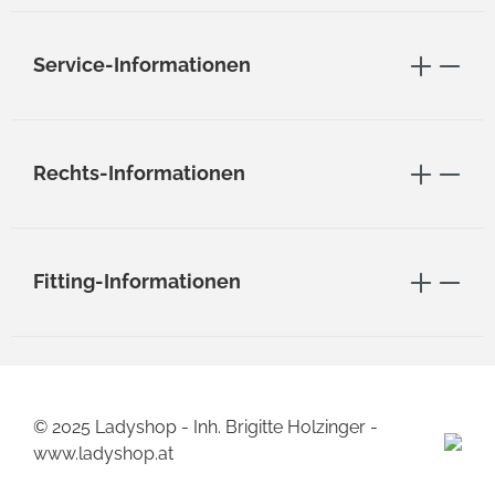
Service-Informationen
Rechts-Informationen
Fitting-Informationen
© 2025 Ladyshop - Inh. Brigitte Holzinger -
www.ladyshop.at