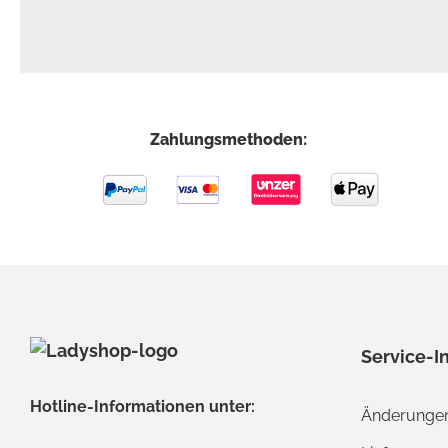
Zahlungsmethoden:
Service-I
Hotline-Informationen unter:
Änderungen