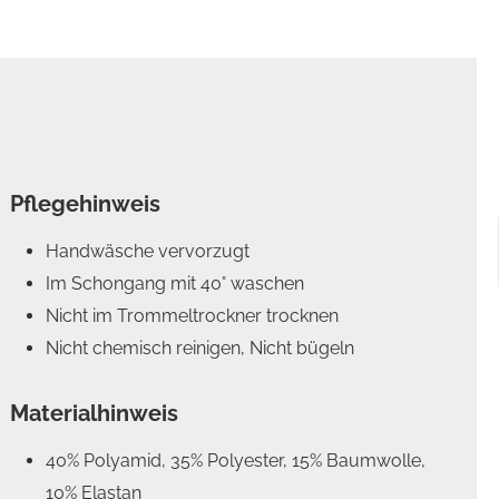
Pflegehinweis
Handwäsche vervorzugt
Im Schongang mit 40° waschen
Nicht im Trommeltrockner trocknen
Nicht chemisch reinigen, Nicht bügeln
Materialhinweis
40% Polyamid, 35% Polyester, 15% Baumwolle,
10% Elastan