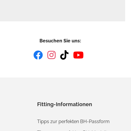
Besuchen Sie uns:
Fitting-Informationen
Tipps zur perfekten BH-Passform