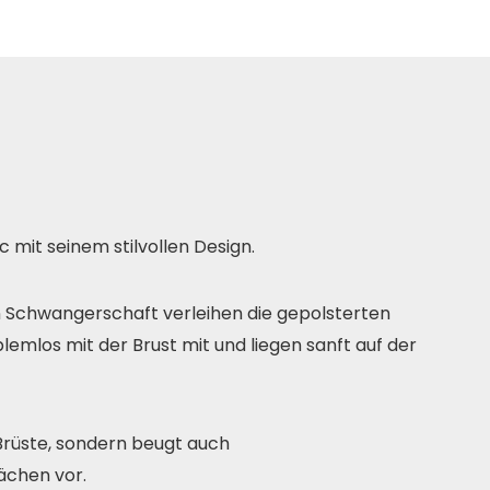
 mit seinem stilvollen Design.
Schwangerschaft verleihen die gepolsterten
emlos mit der Brust mit und liegen sanft auf der
Brüste, sondern beugt auch
chen vor.