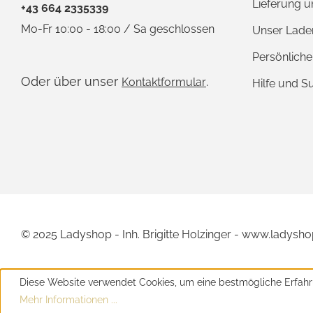
Lieferung 
+43 664 2335339
Mo-Fr 10:00 - 18:00 / Sa geschlossen
Unser Lade
Persönlich
Oder über unser
.
Kontaktformular
Hilfe und S
© 2025 Ladyshop - Inh. Brigitte Holzinger - www.ladysho
Diese Website verwendet Cookies, um eine bestmögliche Erfahr
Mehr Informationen ...