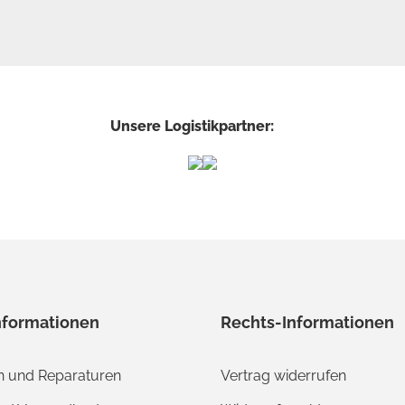
Unsere Logistikpartner:
nformationen
Rechts-Informationen
 und Reparaturen
Vertrag widerrufen