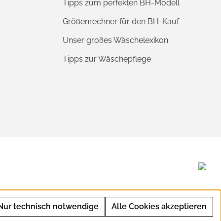
Tipps zum perfekten BH-Modell
Größenrechner für den BH-Kauf
Unser großes Wäschelexikon
Tipps zur Wäschepflege
Nur technisch notwendige
Alle Cookies akzeptieren