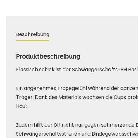
Beschreibung
Produktbeschreibung
Klassisch schick ist der Schwangerschafts-BH Basic
Ein angenehmes Tragegefühl während der ganzen 
Träger. Dank des Materials wachsen die Cups probl
Haut.
Zudem hilft der BH nicht nur gegen schmerzende 
Schwangerschaftsstreifen und Bindegewebsschwä