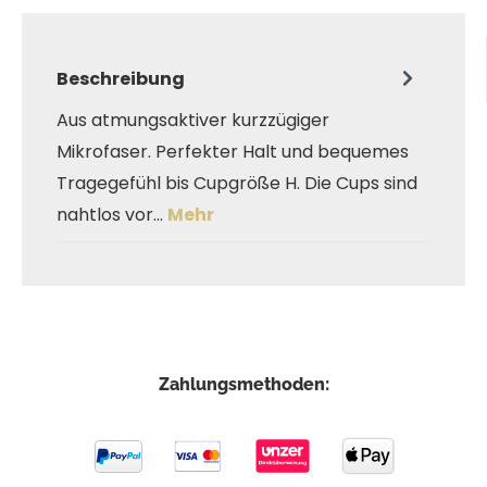
Beschreibung
Aus atmungsaktiver kurzzügiger
Mikrofaser. Perfekter Halt und bequemes
Tragegefühl bis Cupgröße H. Die Cups sind
nahtlos vor…
Mehr
Zahlungsmethoden: