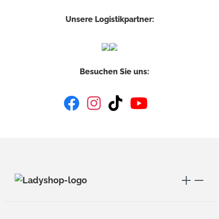
Unsere Logistikpartner:
Besuchen Sie uns: