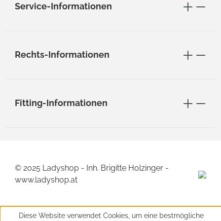
Service-Informationen
Rechts-Informationen
Fitting-Informationen
© 2025 Ladyshop - Inh. Brigitte Holzinger -
www.ladyshop.at
Diese Website verwendet Cookies, um eine bestmögliche