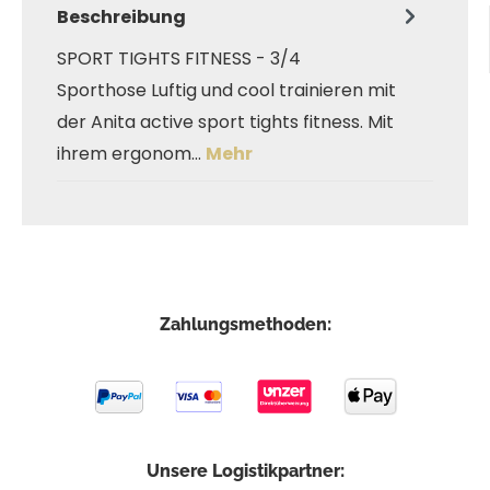
Beschreibung
SPORT TIGHTS FITNESS - 3/4
Sporthose Luftig und cool trainieren mit
der Anita active sport tights fitness. Mit
ihrem ergonom…
Mehr
Zahlungsmethoden:
Unsere Logistikpartner: