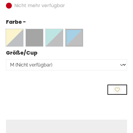
Nicht mehr verfügbar
Farbe -
auswählen
Größe/Cup