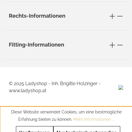
Rechts-Informationen
Fitting-Informationen
© 2025 Ladyshop - Inh. Brigitte Holzinger -
www.ladyshop.at
Diese Website verwendet Cookies, um eine bestmögliche
Erfahrung bieten zu können.
Mehr Informationen ...