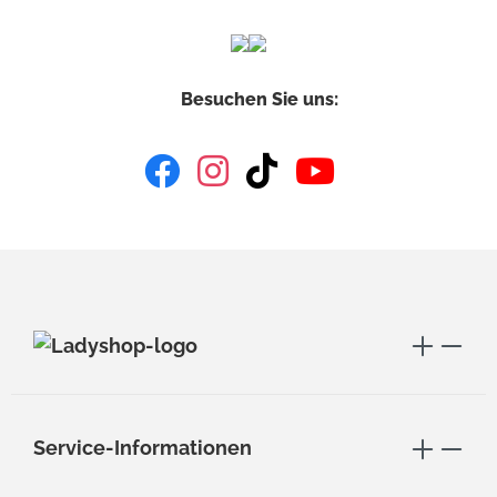
Besuchen Sie uns:
Service-Informationen