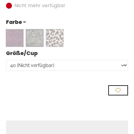
Nicht mehr verfügbar
Farbe -
auswählen
Größe/Cup