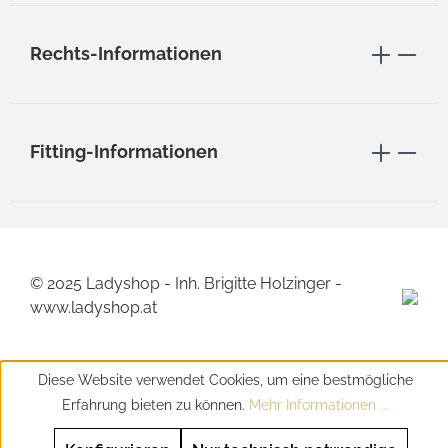
Rechts-Informationen
Fitting-Informationen
© 2025 Ladyshop - Inh. Brigitte Holzinger -
www.ladyshop.at
Diese Website verwendet Cookies, um eine bestmögliche
Erfahrung bieten zu können.
Mehr Informationen ...