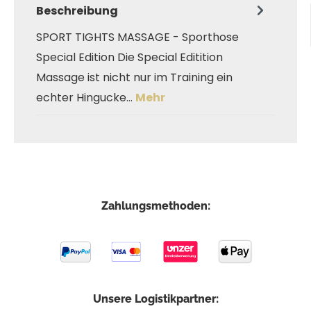
Beschreibung
SPORT TIGHTS MASSAGE - Sporthose
Special Edition Die Special Editition
Massage ist nicht nur im Training ein
echter Hingucke…
Mehr
Zahlungsmethoden:
Unsere Logistikpartner: