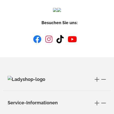
Besuchen Sie uns:
Service-Informationen