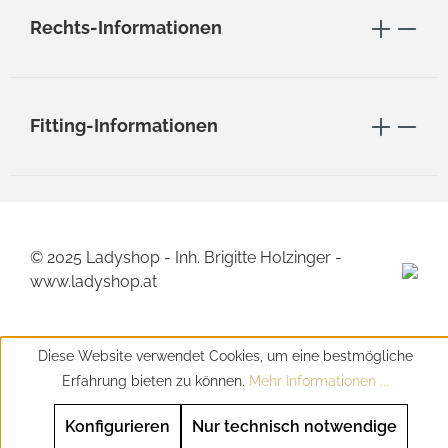
Rechts-Informationen
Fitting-Informationen
© 2025 Ladyshop - Inh. Brigitte Holzinger -
www.ladyshop.at
Diese Website verwendet Cookies, um eine bestmögliche
Erfahrung bieten zu können.
Mehr Informationen ...
Konfigurieren
Nur technisch notwendige