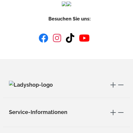
Besuchen Sie uns:
Service-Informationen