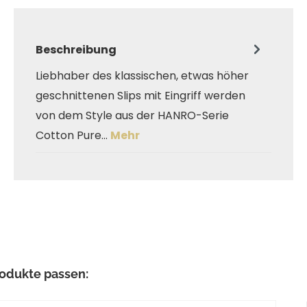
Beschreibung
Liebhaber des klassischen, etwas höher
geschnittenen Slips mit Eingriff werden
von dem Style aus der HANRO-Serie
Cotton Pure…
Mehr
odukte passen: