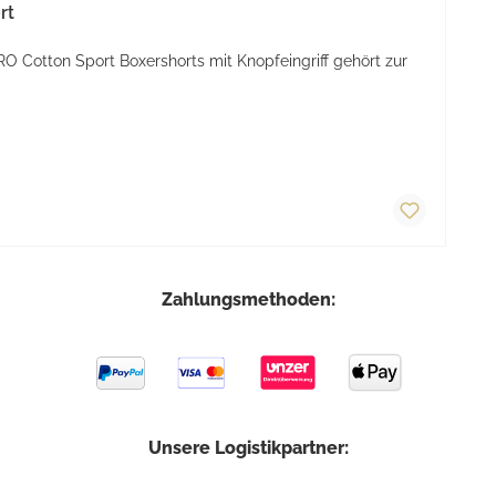
rt
 Cotton Sport Boxershorts mit Knopfeingriff gehört zur
Zahlungsmethoden:
Unsere Logistikpartner: