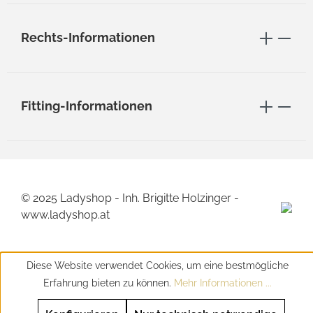
Rechts-Informationen
Fitting-Informationen
© 2025 Ladyshop - Inh. Brigitte Holzinger -
www.ladyshop.at
Diese Website verwendet Cookies, um eine bestmögliche
Erfahrung bieten zu können.
Mehr Informationen ...