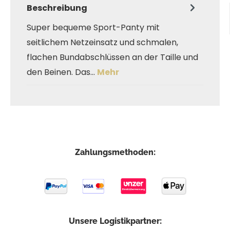
Beschreibung
Super bequeme Sport-Panty mit
seitlichem Netzeinsatz und schmalen,
flachen Bundabschlüssen an der Taille und
den Beinen. Das…
Mehr
Zahlungsmethoden:
Unsere Logistikpartner: