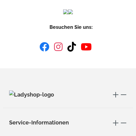
Besuchen Sie uns:
Service-Informationen