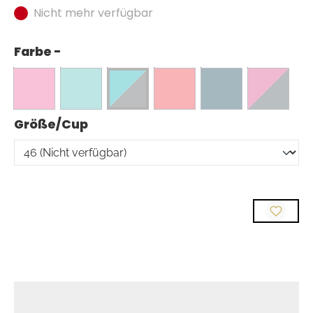
Nicht mehr verfügbar
Farbe -
auswählen
Größe/Cup