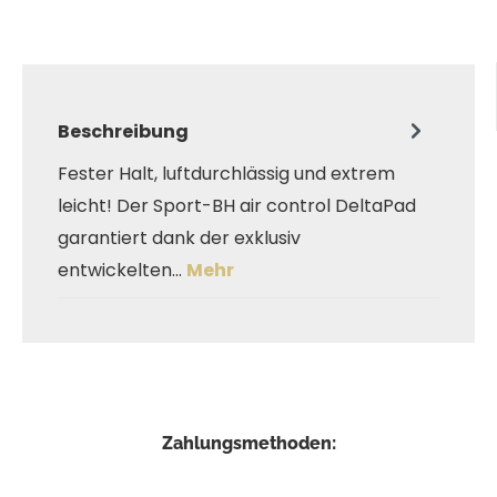
Beschreibung
Fester Halt, luftdurchlässig und extrem
leicht! Der Sport-BH air control DeltaPad
garantiert dank der exklusiv
entwickelten…
Mehr
Zahlungsmethoden: