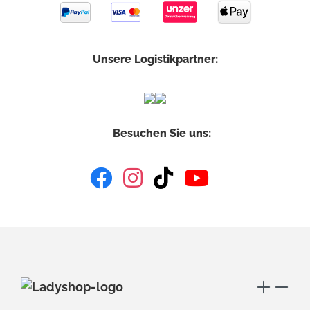
Unsere Logistikpartner:
Besuchen Sie uns: