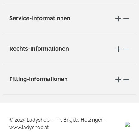
Service-Informationen
Rechts-Informationen
Fitting-Informationen
© 2025 Ladyshop - Inh. Brigitte Holzinger -
www.ladyshop.at