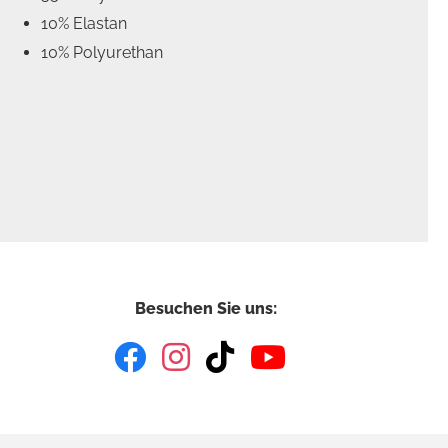
10% Elastan
10% Polyurethan
Besuchen Sie uns: