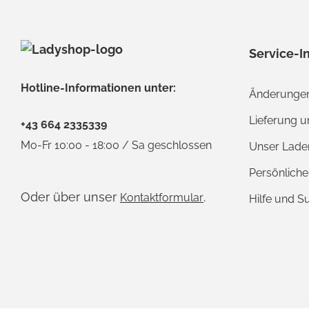
Service-I
Hotline-Informationen unter:
Änderungen
Lieferung 
+43 664 2335339
Mo-Fr 10:00 - 18:00 / Sa geschlossen
Unser Lade
Persönlich
Oder über unser
.
Kontaktformular
Hilfe und S