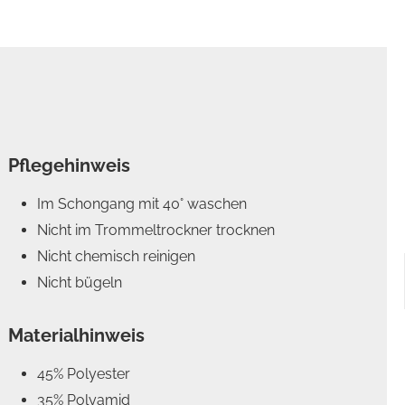
Pflegehinweis
Im Schongang mit 40° waschen
Nicht im Trommeltrockner trocknen
Nicht chemisch reinigen
Nicht bügeln
Materialhinweis
45% Polyester
35% Polyamid