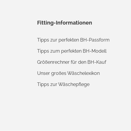
Fitting-Informationen
Tipps zur perfekten BH-Passform
Tipps zum perfekten BH-Modell
Größenrechner für den BH-Kauf
Unser großes Wäschelexikon
Tipps zur Wäschepflege