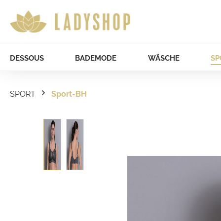
DESSOUS
BADEMODE
WÄSCHE
SP
SPORT
Sport-BH
Bildergalerie überspringen