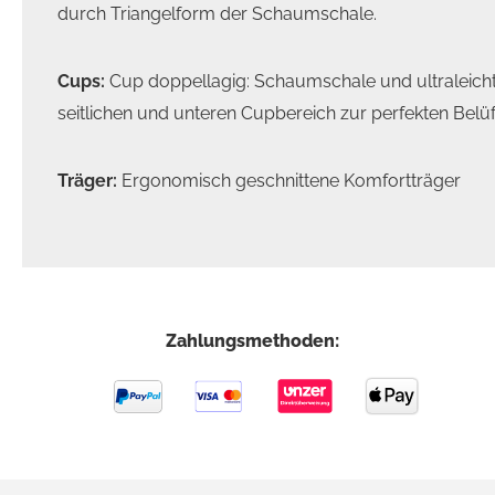
durch Triangelform der Schaumschale.
Cups:
Cup doppellagig: Schaumschale und ultraleicht
seitlichen und unteren Cupbereich zur perfekten Belü
Träger:
Ergonomisch geschnittene Komfortträger
Zahlungsmethoden: