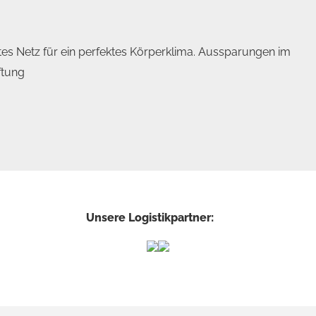
es Netz für ein perfektes
Körperklima. Aussparungen im
ftung
Unsere Logistikpartner: