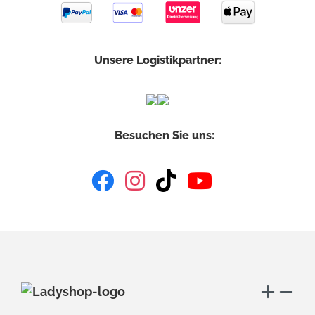
Unsere Logistikpartner:
Besuchen Sie uns: