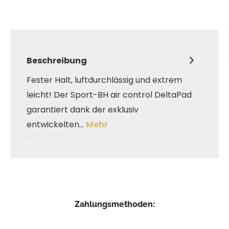
Beschreibung
Fester Halt, luftdurchlässig und extrem
leicht! Der Sport-BH air control DeltaPad
garantiert dank der exklusiv
entwickelten…
Mehr
Zahlungsmethoden: