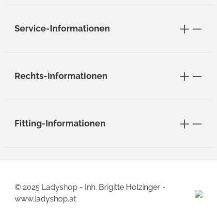
Service-Informationen
Rechts-Informationen
Fitting-Informationen
© 2025 Ladyshop - Inh. Brigitte Holzinger -
www.ladyshop.at