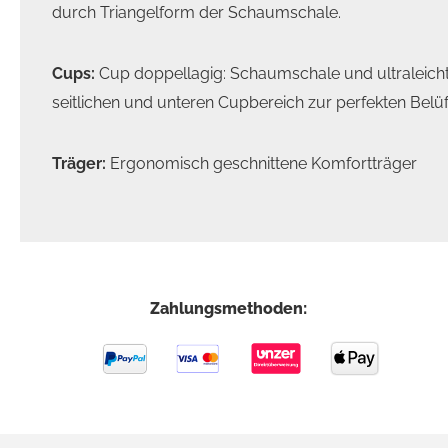
durch Triangelform der Schaumschale.
Cups:
Cup doppellagig: Schaumschale und ultraleicht
seitlichen und unteren Cupbereich zur perfekten Belü
Träger:
Ergonomisch geschnittene Komfortträger
Zahlungsmethoden: