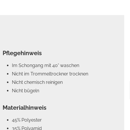
Pflegehinweis
Im Schongang mit 40° waschen
Nicht im Trommeltrockner trocknen
Nicht chemisch reinigen
Nicht bügeln
Materialhinweis
45% Polyester
35% Polyamid