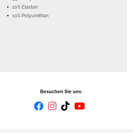
10% Elastan
10% Polyurethan
Besuchen Sie uns: