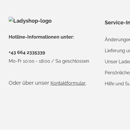
Service-I
Hotline-Informationen unter:
Änderungen
Lieferung 
+43 664 2335339
Mo-Fr 10:00 - 18:00 / Sa geschlossen
Unser Lade
Persönlich
Oder über unser
.
Kontaktformular
Hilfe und S