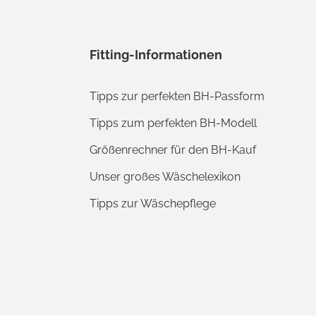
Fitting-Informationen
Tipps zur perfekten BH-Passform
Tipps zum perfekten BH-Modell
Größenrechner für den BH-Kauf
Unser großes Wäschelexikon
Tipps zur Wäschepflege