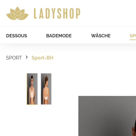
DESSOUS
BADEMODE
WÄSCHE
SP
SPORT
Sport-BH
Bildergalerie überspringen