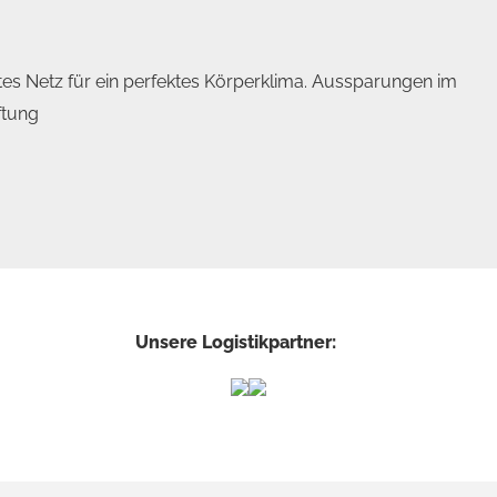
es Netz für ein perfektes
Körperklima. Aussparungen im
ftung
Unsere Logistikpartner: