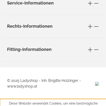
Service-Informationen
Rechts-Informationen
Fitting-Informationen
© 2025 Ladyshop - Inh. Brigitte Holzinger -
www.ladyshop.at
Diese Website verwendet Cookies, um eine bestmögliche