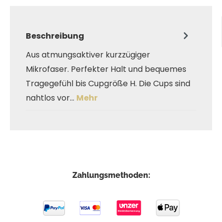
Beschreibung
Aus atmungsaktiver kurzzügiger
Mikrofaser. Perfekter Halt und bequemes
Tragegefühl bis Cupgröße H. Die Cups sind
nahtlos vor…
Mehr
Zahlungsmethoden: