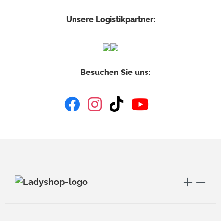
Unsere Logistikpartner:
Besuchen Sie uns: