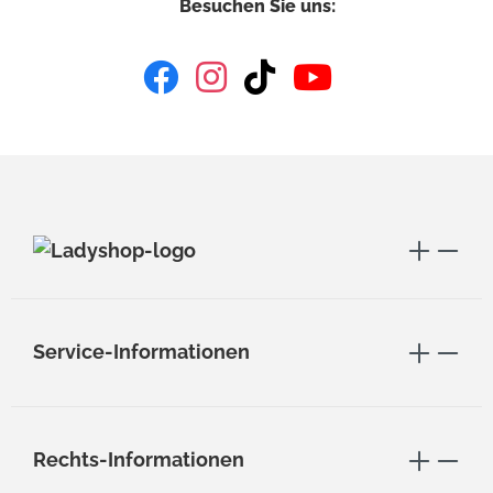
Besuchen Sie uns:
Service-Informationen
Rechts-Informationen