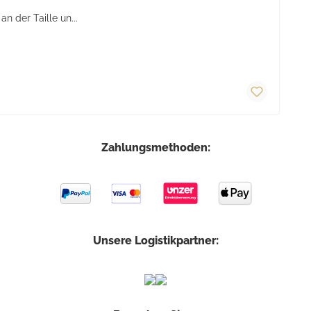
 der Taille un...
Zahlungsmethoden:
Unsere Logistikpartner: