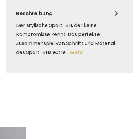
Beschreibung
Der stylische Sport-BH, der keine
Kompromisse kennt. Das perfekte
Zusammenspiel von Schnitt und Material
des Sport-BHs extre…
Mehr