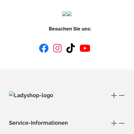
Besuchen Sie uns:
Service-Informationen