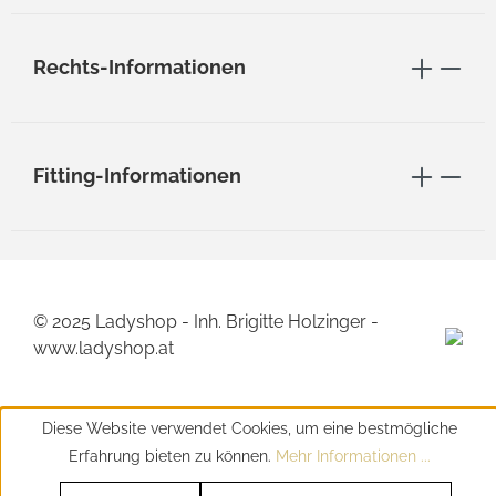
Rechts-Informationen
Fitting-Informationen
© 2025 Ladyshop - Inh. Brigitte Holzinger -
www.ladyshop.at
Diese Website verwendet Cookies, um eine bestmögliche
Erfahrung bieten zu können.
Mehr Informationen ...