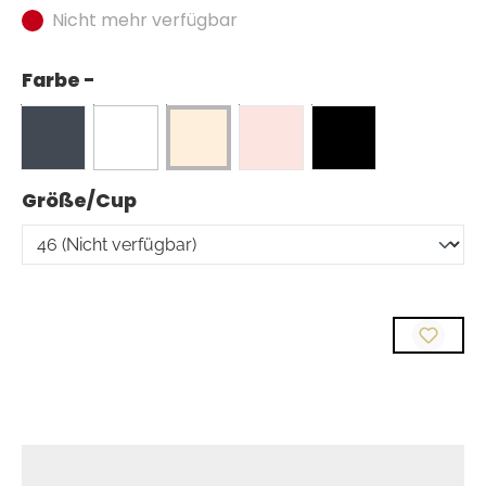
Nicht mehr verfügbar
Farbe -
auswählen
Größe/Cup