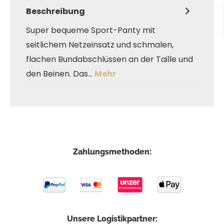
Beschreibung
Super bequeme Sport-Panty mit
seitlichem Netzeinsatz und schmalen,
flachen Bundabschlüssen an der Taille und
den Beinen. Das…
Mehr
Zahlungsmethoden:
Unsere Logistikpartner: