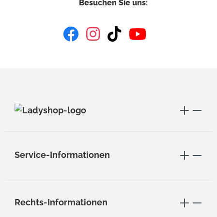
Besuchen Sie uns:
Service-Informationen
Rechts-Informationen