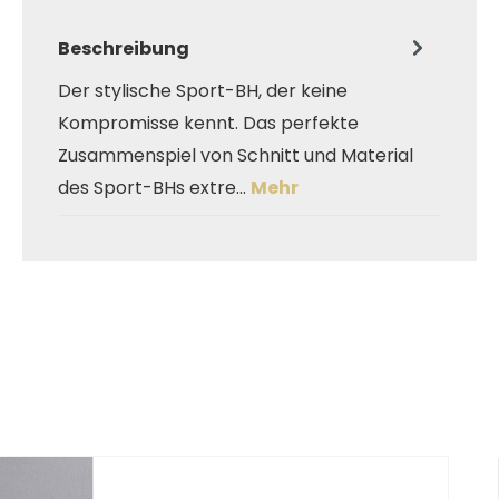
Beschreibung
Der stylische Sport-BH, der keine
Kompromisse kennt. Das perfekte
Zusammenspiel von Schnitt und Material
des Sport-BHs extre…
Mehr