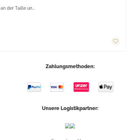
 der Taille un...
Zahlungsmethoden:
Unsere Logistikpartner: