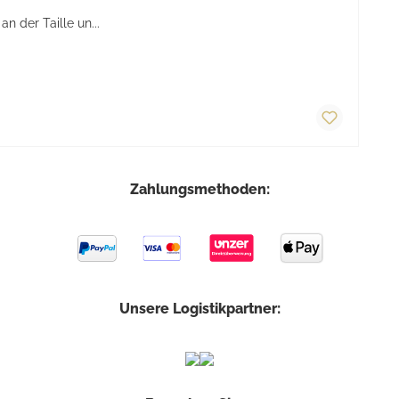
 der Taille un...
Zahlungsmethoden:
Unsere Logistikpartner: