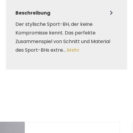
Beschreibung
Der stylische Sport-BH, der keine
Kompromisse kennt. Das perfekte
Zusammenspiel von Schnitt und Material
des Sport-BHs extre…
Mehr