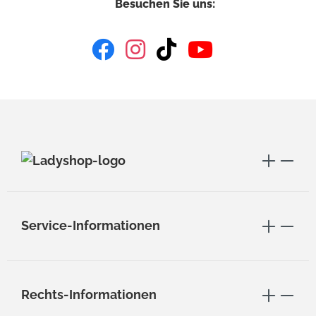
Besuchen Sie uns:
Service-Informationen
Rechts-Informationen