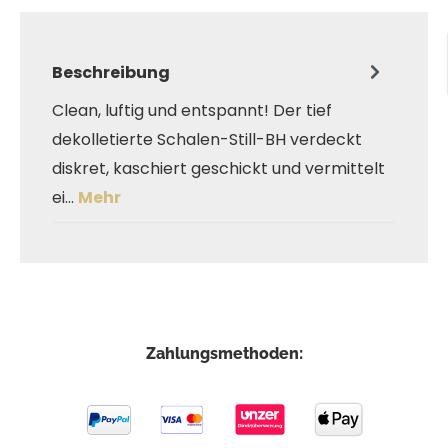
Beschreibung
Clean, luftig und entspannt! Der tief
dekolletierte Schalen-Still-BH verdeckt
diskret, kaschiert geschickt und vermittelt
ei…
Mehr
Zahlungsmethoden: