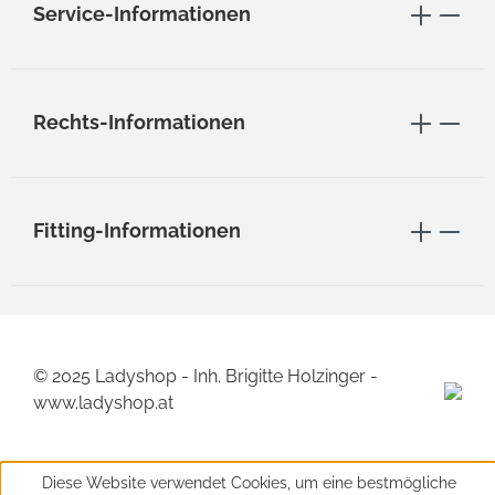
Service-Informationen
Rechts-Informationen
Fitting-Informationen
© 2025 Ladyshop - Inh. Brigitte Holzinger -
www.ladyshop.at
Diese Website verwendet Cookies, um eine bestmögliche