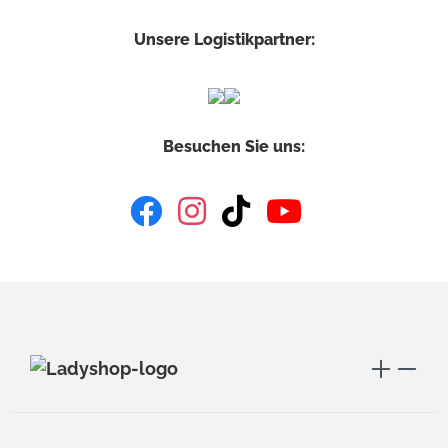
Unsere Logistikpartner:
Besuchen Sie uns: