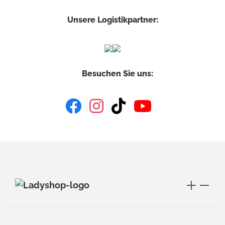
Unsere Logistikpartner:
Besuchen Sie uns: