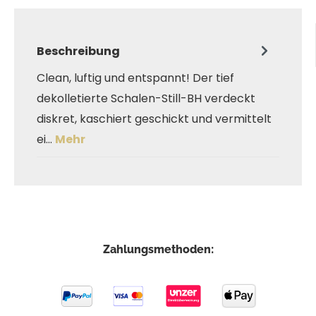
Beschreibung
Clean, luftig und entspannt! Der tief
dekolletierte Schalen-Still-BH verdeckt
diskret, kaschiert geschickt und vermittelt
ei…
Mehr
Zahlungsmethoden: