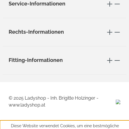
Service-Informationen
Rechts-Informationen
Fitting-Informationen
© 2025 Ladyshop - Inh. Brigitte Holzinger -
www.ladyshop.at
Diese Website verwendet Cookies, um eine bestmögliche