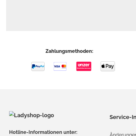
Zahlungsmethoden:
Service-I
Hotline-Informationen unter:
Änderungen