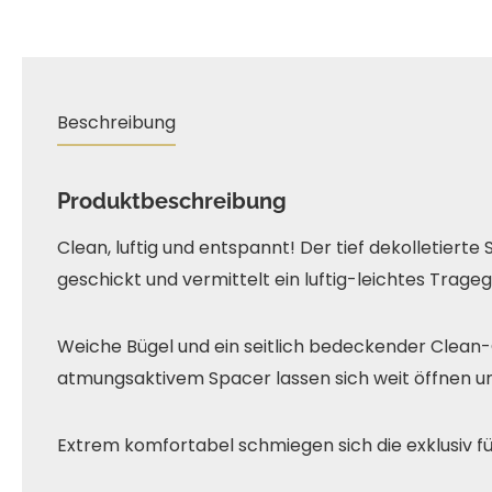
Beschreibung
Produktbeschreibung
Clean, luftig und entspannt! Der tief dekolletierte
geschickt und vermittelt ein luftig-leichtes Trageg
Weiche Bügel und ein seitlich bedeckender Clean-
atmungsaktivem Spacer lassen sich weit öffnen u
Extrem komfortabel schmiegen sich die exklusiv fü