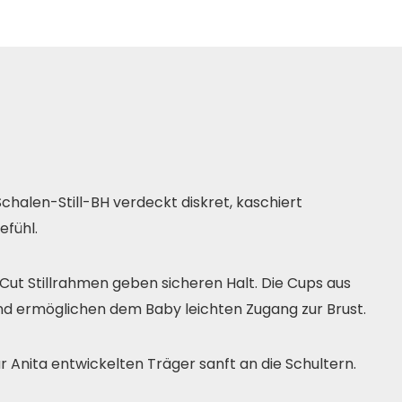
 Schalen-Still-BH verdeckt diskret, kaschiert
efühl.
Cut Stillrahmen geben sicheren Halt. Die Cups aus
nd ermöglichen dem Baby leichten Zugang zur Brust.
r Anita entwickelten Träger sanft an die Schultern.