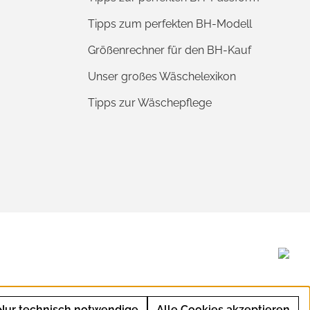
Tipps zum perfekten BH-Modell
Größenrechner für den BH-Kauf
Unser großes Wäschelexikon
Tipps zur Wäschepflege
Nur technisch notwendige
Alle Cookies akzeptieren