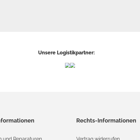
Unsere Logistikpartner:
nformationen
Rechts-Informationen
 und Reparaturen
Vertrag widerrufen