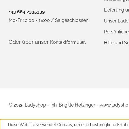
Lieferung 
+43 664 2335339
Mo-Fr 10:00 - 18:00 / Sa geschlossen
Unser Lade
Persönlich
Oder über unser
.
Kontaktformular
Hilfe und S
© 2025 Ladyshop - Inh. Brigitte Holzinger - www.ladysho
Diese Website verwendet Cookies, um eine bestmögliche Erfahr