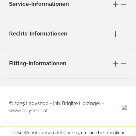
Service-Informationen
Rechts-Informationen
Fitting-Informationen
© 2025 Ladyshop - Inh. Brigitte Holzinger -
www.ladyshop.at
Diese Website verwendet Cookies, um eine bestmögliche