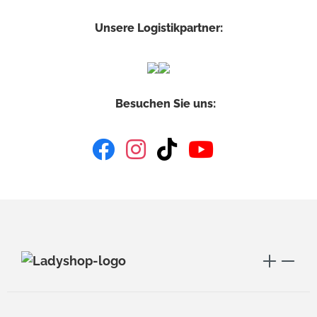
Unsere Logistikpartner:
Besuchen Sie uns: