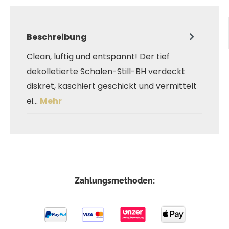
Beschreibung
Clean, luftig und entspannt! Der tief
dekolletierte Schalen-Still-BH verdeckt
diskret, kaschiert geschickt und vermittelt
ei…
Mehr
Zahlungsmethoden: