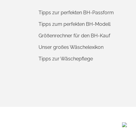
Tipps zur perfekten BH-Passform
Tipps zum perfekten BH-Modell
Größenrechner für den BH-Kauf
Unser großes Wäschelexikon
Tipps zur Wäschepflege