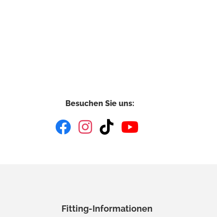
Besuchen Sie uns:
Fitting-Informationen