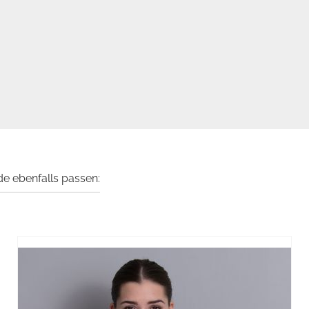
e ebenfalls passen: