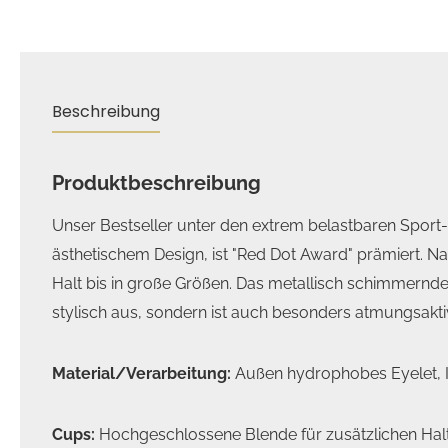
Beschreibung
Produktbeschreibung
Unser Bestseller unter den extrem belastbaren Sport-B
ästhetischem Design, ist "Red Dot Award" prämiert. Na
Halt bis in große Größen. Das metallisch schimmernde,
stylisch aus, sondern ist auch besonders atmungsakti
Material/Verarbeitung:
Außen hydrophobes Eyelet, I
Cups:
Hochgeschlossene Blende für zusätzlichen Hal