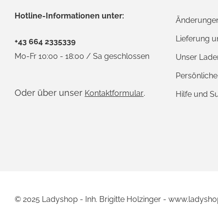
Hotline-Informationen unter:
Änderungen
Lieferung 
+43 664 2335339
Mo-Fr 10:00 - 18:00 / Sa geschlossen
Unser Lade
Persönlich
Oder über unser
.
Kontaktformular
Hilfe und S
© 2025 Ladyshop - Inh. Brigitte Holzinger - www.ladysho