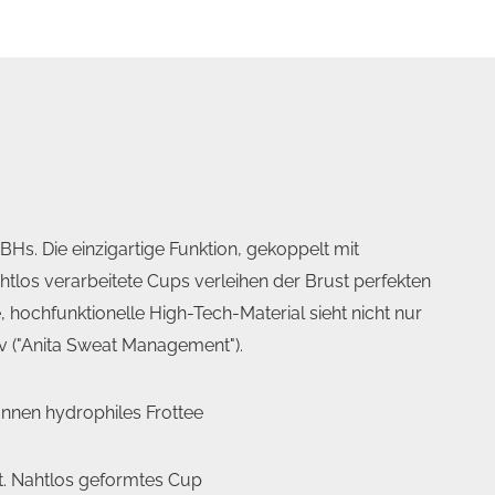
Hs. Die einzigartige Funktion, gekoppelt mit
htlos verarbeitete Cups verleihen der Brust perfekten
 hochfunktionelle High-Tech-Material sieht nicht nur
v ("Anita Sweat Management").
nnen hydrophiles Frottee
t. Nahtlos geformtes Cup