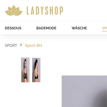
DESSOUS
BADEMODE
WÄSCHE
SP
SPORT
Sport-BH
Bildergalerie überspringen