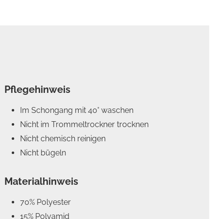
Pflegehinweis
Im Schongang mit 40° waschen
Nicht im Trommeltrockner trocknen
Nicht chemisch reinigen
Nicht bügeln
Materialhinweis
70% Polyester
15% Polyamid