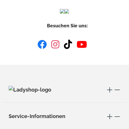
Besuchen Sie uns:
Service-Informationen