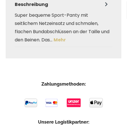
Beschreibung
Super bequeme Sport-Panty mit
seitlichem Netzeinsatz und schmalen,
flachen Bundabschlüssen an der Taille und
den Beinen. Das…
Mehr
Zahlungsmethoden:
Unsere Logistikpartner: