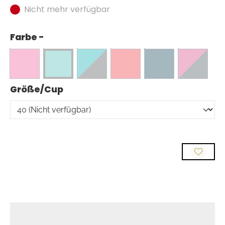
Nicht mehr verfügbar
Farbe -
auswählen
Größe/Cup