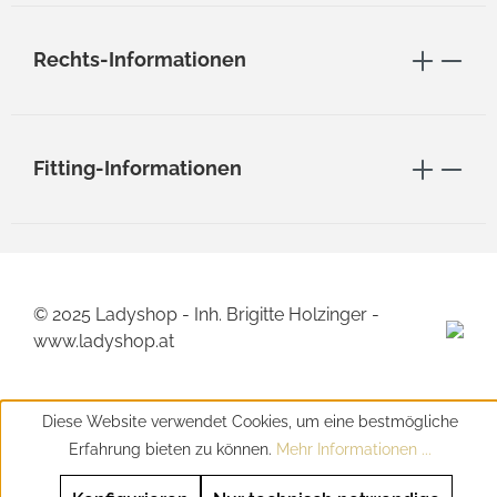
Rechts-Informationen
Fitting-Informationen
© 2025 Ladyshop - Inh. Brigitte Holzinger -
www.ladyshop.at
Diese Website verwendet Cookies, um eine bestmögliche
Erfahrung bieten zu können.
Mehr Informationen ...