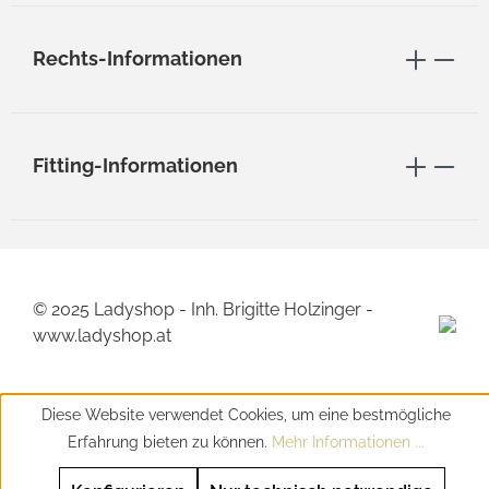
Rechts-Informationen
Fitting-Informationen
© 2025 Ladyshop - Inh. Brigitte Holzinger -
www.ladyshop.at
Diese Website verwendet Cookies, um eine bestmögliche
Erfahrung bieten zu können.
Mehr Informationen ...