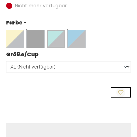
Nicht mehr verfügbar
Farbe -
auswählen
Größe/Cup