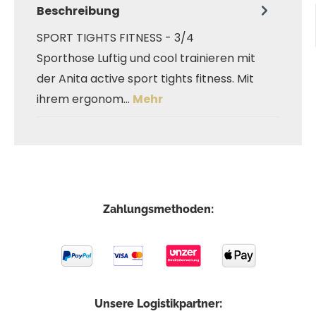
Beschreibung
SPORT TIGHTS FITNESS - 3/4
Sporthose Luftig und cool trainieren mit
der Anita active sport tights fitness. Mit
ihrem ergonom…
Mehr
Zahlungsmethoden:
Unsere Logistikpartner: