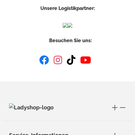
Unsere Logistikpartner:
Besuchen Sie uns: