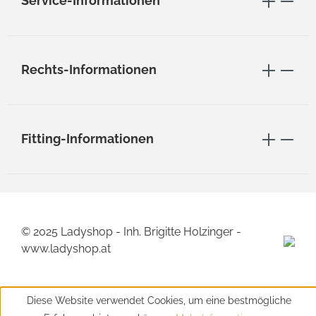
Service-Informationen
Rechts-Informationen
Fitting-Informationen
© 2025 Ladyshop - Inh. Brigitte Holzinger -
www.ladyshop.at
Diese Website verwendet Cookies, um eine bestmögliche