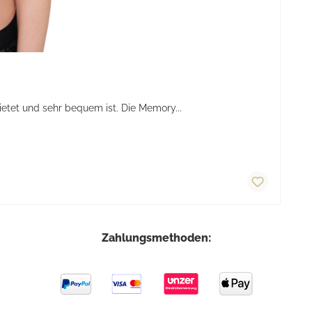
tet und sehr bequem ist. Die Memory...
Zahlungsmethoden: