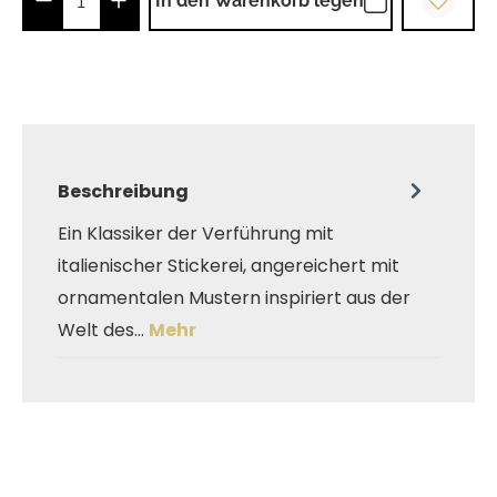
In den Warenkorb legen
Beschreibung
Ein Klassiker der Verführung mit
italienischer Stickerei, angereichert mit
ornamentalen Mustern inspiriert aus der
Welt des…
Mehr