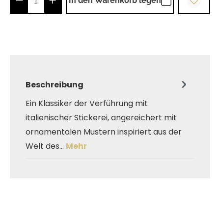
In den Warenkorb legen
Beschreibung
Ein Klassiker der Verführung mit
italienischer Stickerei, angereichert mit
ornamentalen Mustern inspiriert aus der
Welt des…
Mehr