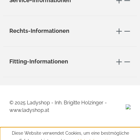
Service-Informationen
Rechts-Informationen
Fitting-Informationen
© 2025 Ladyshop - Inh. Brigitte Holzinger -
www.ladyshop.at
Diese Website verwendet Cookies, um eine bestmögliche