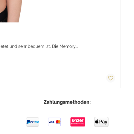
tet und sehr bequem ist. Die Memory...
Zahlungsmethoden: