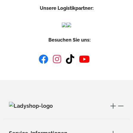
Unsere Logistikpartner:
Besuchen Sie uns: