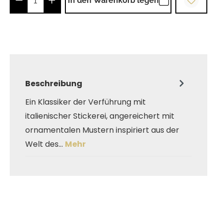
In den Warenkorb legen
Beschreibung
Ein Klassiker der Verführung mit
italienischer Stickerei, angereichert mit
ornamentalen Mustern inspiriert aus der
Welt des…
Mehr