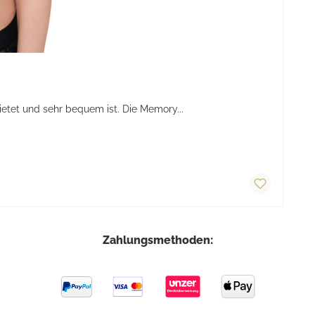
tet und sehr bequem ist. Die Memory...
Zahlungsmethoden: