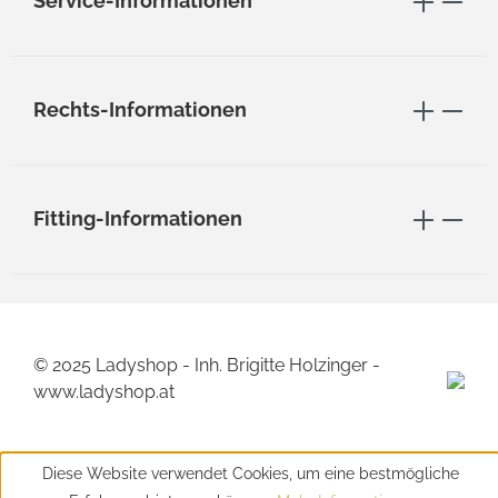
Service-Informationen
Rechts-Informationen
Fitting-Informationen
© 2025 Ladyshop - Inh. Brigitte Holzinger -
www.ladyshop.at
Diese Website verwendet Cookies, um eine bestmögliche