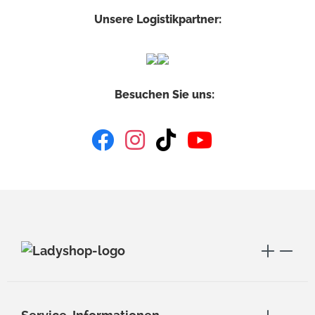
Unsere Logistikpartner:
Besuchen Sie uns: