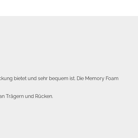
ckung bietet und sehr bequem ist. Die Memory Foam
i an Trägern und Rücken.