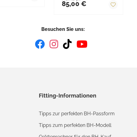
85,00 €
Besuchen Sie uns:
Fitting-Informationen
Tipps zur perfekten BH-Passform
Tipps zum perfekten BH-Modell
Größenrechner für den BH-Kauf