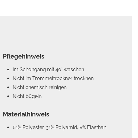
Pflegehinweis
Im Schongang mit 40° waschen
Nicht im Trommeltrockner trocknen
Nicht chemisch reinigen
Nicht bügeln
Materialhinweis
61% Polyester, 31% Polyamid, 8% Elasthan