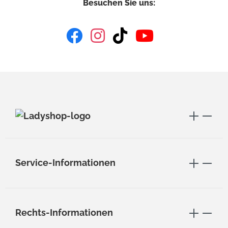
Besuchen Sie uns:
Service-Informationen
Rechts-Informationen