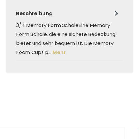
Beschreibung
3/4 Memory Form SchaleEine Memory
Form Schale, die eine sichere Bedeckung
bietet und sehr bequem ist. Die Memory
Foam Cups p…
Mehr