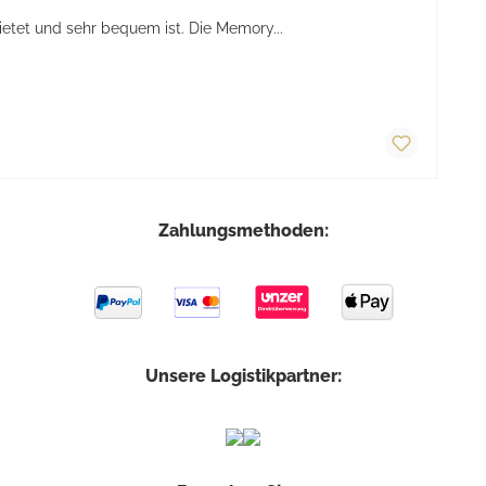
tet und sehr bequem ist. Die Memory...
Zahlungsmethoden:
Unsere Logistikpartner: