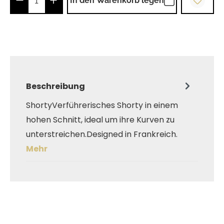
In den Warenkorb legen
Beschreibung
ShortyVerführerisches Shorty in einem
hohen Schnitt, ideal um ihre Kurven zu
unterstreichen.Designed in Frankreich.
Mehr