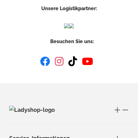
Unsere Logistikpartner:
Besuchen Sie uns: