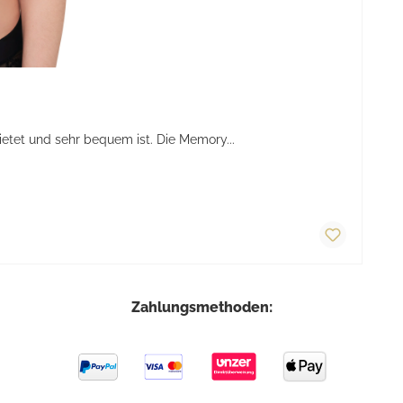
tet und sehr bequem ist. Die Memory...
Zahlungsmethoden: