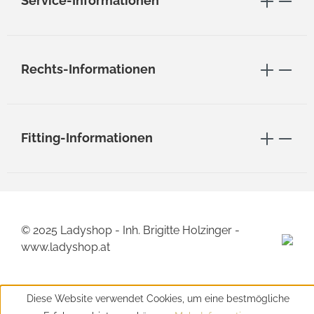
Service-Informationen
Rechts-Informationen
Fitting-Informationen
© 2025 Ladyshop - Inh. Brigitte Holzinger -
www.ladyshop.at
Diese Website verwendet Cookies, um eine bestmögliche