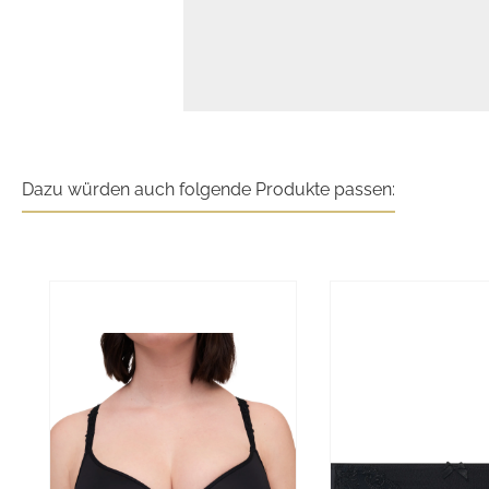
Dazu würden auch folgende Produkte passen:
Produktgalerie überspringen