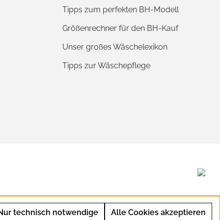
Tipps zum perfekten BH-Modell
Größenrechner für den BH-Kauf
Unser großes Wäschelexikon
Tipps zur Wäschepflege
Nur technisch notwendige
Alle Cookies akzeptieren