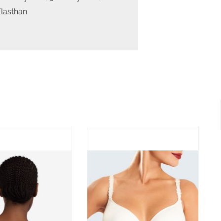
lasthan