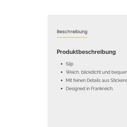
Beschreibung
Produktbeschreibung
Slip
Weich, blickdicht und bequem 
Mit feinen Details aus Sticke
Designed in Frankreich.