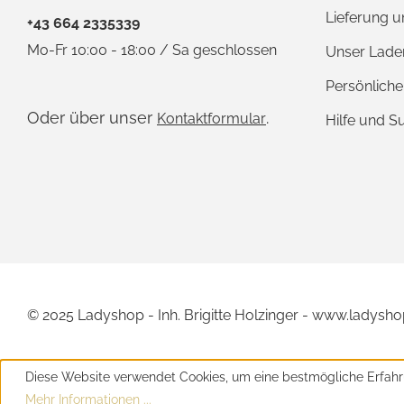
Lieferung 
+43 664 2335339
Mo-Fr 10:00 - 18:00 / Sa geschlossen
Unser Lade
Persönlich
Oder über unser
.
Kontaktformular
Hilfe und S
© 2025 Ladyshop - Inh. Brigitte Holzinger - www.ladysho
Diese Website verwendet Cookies, um eine bestmögliche Erfahr
Mehr Informationen ...