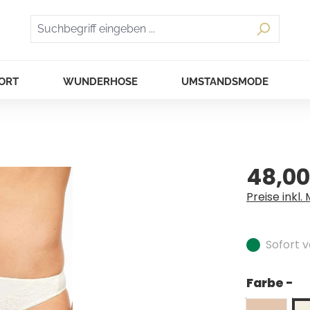
ORT
WUNDERHOSE
UMSTANDSMODE
48,00
Regulärer Pr
Preise inkl.
Sofort v
Farbe -