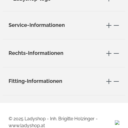
Service-Informationen
Rechts-Informationen
Fitting-Informationen
© 2025 Ladyshop - Inh. Brigitte Holzinger -
www.ladyshop.at