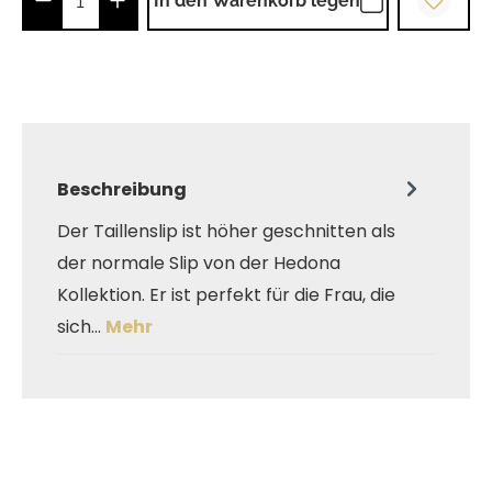
In den Warenkorb legen
Beschreibung
Der Taillenslip ist höher geschnitten als
der normale Slip von der Hedona
Kollektion. Er ist perfekt für die Frau, die
sich…
Mehr