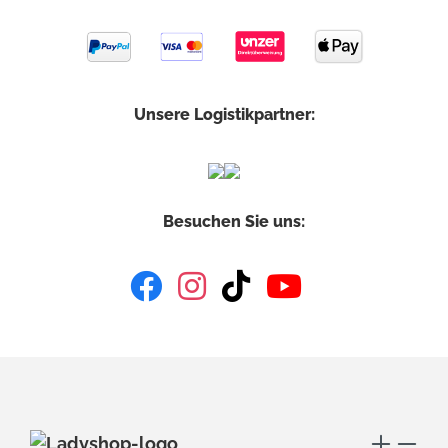
Unsere Logistikpartner:
Besuchen Sie uns: