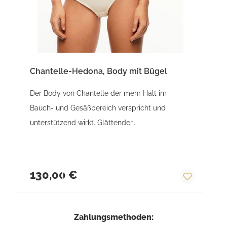
Chantelle-Hedona, Body mit Bügel
Der Body von Chantelle der mehr Halt im
Bauch- und Gesäßbereich verspricht und
unterstützend wirkt. Glättender...
Regulärer Preis:
130,00 €
Zahlungsmethoden: