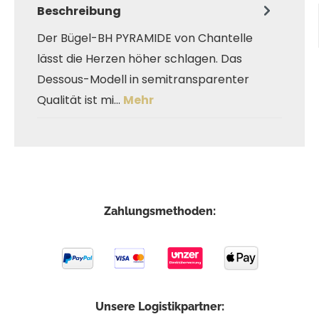
Beschreibung
Der Bügel-BH PYRAMIDE von Chantelle
lässt die Herzen höher schlagen. Das
Dessous-Modell in semitransparenter
Qualität ist mi…
Mehr
Zahlungsmethoden:
Unsere Logistikpartner: