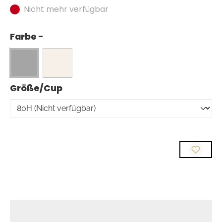
Nicht mehr verfügbar
Farbe -
auswählen
Größe/Cup