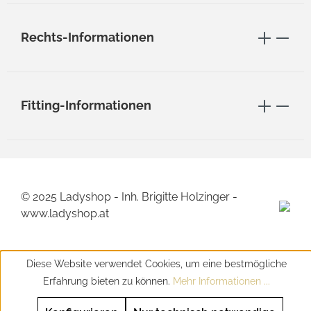
Rechts-Informationen
Fitting-Informationen
© 2025 Ladyshop - Inh. Brigitte Holzinger -
www.ladyshop.at
Diese Website verwendet Cookies, um eine bestmögliche
Erfahrung bieten zu können.
Mehr Informationen ...