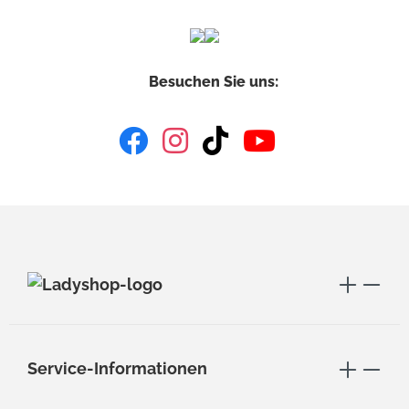
Besuchen Sie uns:
Service-Informationen