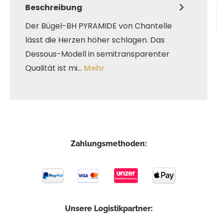
Beschreibung
Der Bügel-BH PYRAMIDE von Chantelle
lässt die Herzen höher schlagen. Das
Dessous-Modell in semitransparenter
Qualität ist mi…
Mehr
Zahlungsmethoden:
Unsere Logistikpartner: