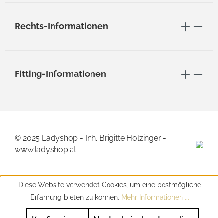
Rechts-Informationen
Fitting-Informationen
© 2025 Ladyshop - Inh. Brigitte Holzinger -
www.ladyshop.at
Diese Website verwendet Cookies, um eine bestmögliche
Erfahrung bieten zu können.
Mehr Informationen ...