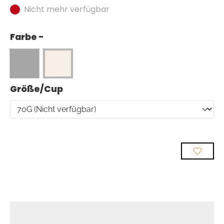
Nicht mehr verfügbar
Farbe -
auswählen
Größe/Cup