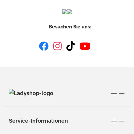
Besuchen Sie uns:
Service-Informationen