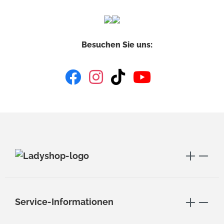
Besuchen Sie uns:
Service-Informationen