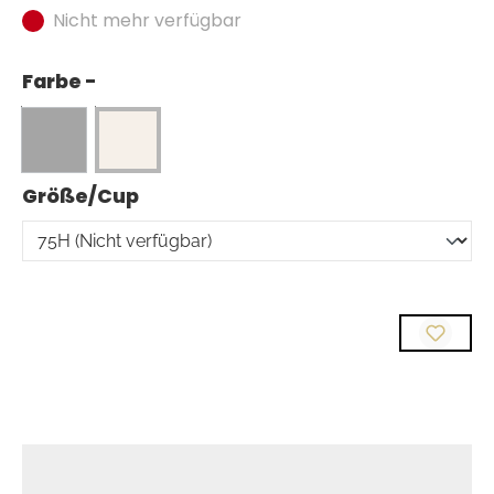
Nicht mehr verfügbar
Farbe -
auswählen
Größe/Cup