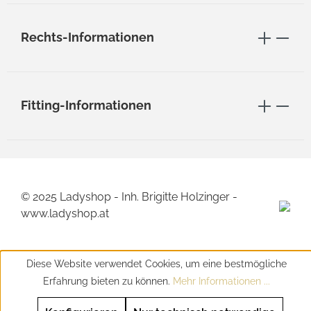
Rechts-Informationen
Fitting-Informationen
© 2025 Ladyshop - Inh. Brigitte Holzinger -
www.ladyshop.at
Diese Website verwendet Cookies, um eine bestmögliche
Erfahrung bieten zu können.
Mehr Informationen ...