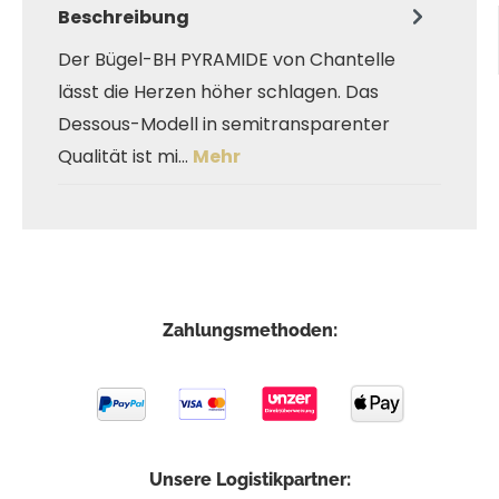
Beschreibung
Der Bügel-BH PYRAMIDE von Chantelle
lässt die Herzen höher schlagen. Das
Dessous-Modell in semitransparenter
Qualität ist mi…
Mehr
Zahlungsmethoden:
Unsere Logistikpartner: