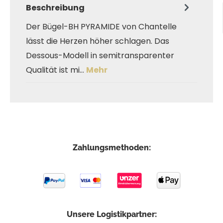
Beschreibung
Der Bügel-BH PYRAMIDE von Chantelle
lässt die Herzen höher schlagen. Das
Dessous-Modell in semitransparenter
Qualität ist mi…
Mehr
Zahlungsmethoden:
Unsere Logistikpartner: