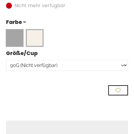
Nicht mehr verfügbar
Farbe -
auswählen
Größe/Cup