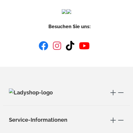
Besuchen Sie uns:
Service-Informationen