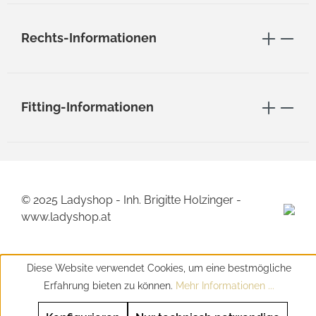
Rechts-Informationen
Fitting-Informationen
© 2025 Ladyshop - Inh. Brigitte Holzinger -
www.ladyshop.at
Diese Website verwendet Cookies, um eine bestmögliche
Erfahrung bieten zu können.
Mehr Informationen ...