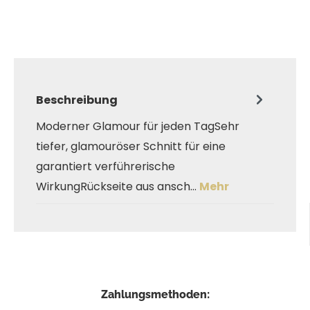
Beschreibung
Moderner Glamour für jeden TagSehr
tiefer, glamouröser Schnitt für eine
garantiert verführerische
WirkungRückseite aus ansch…
Mehr
Zahlungsmethoden: