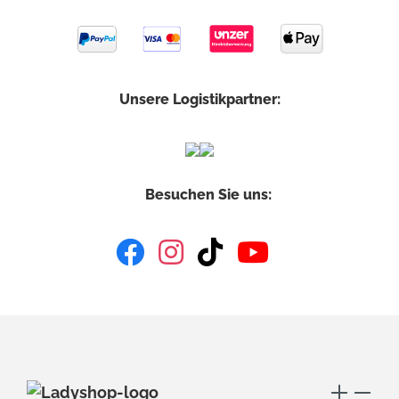
Unsere Logistikpartner:
Besuchen Sie uns: