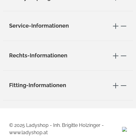
Service-Informationen
Rechts-Informationen
Fitting-Informationen
© 2025 Ladyshop - Inh. Brigitte Holzinger -
www.ladyshop.at