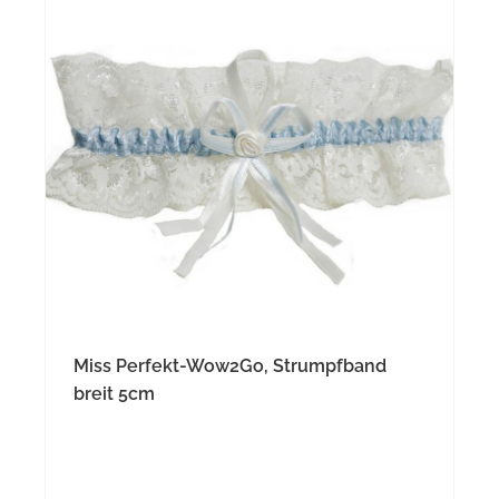
Miss Perfekt-Wow2Go, Strumpfband
breit 5cm