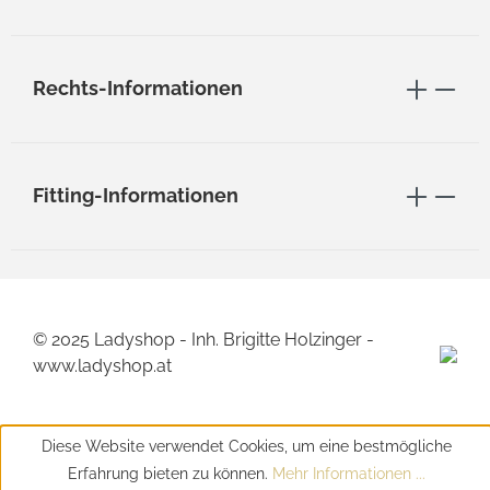
Rechts-Informationen
Fitting-Informationen
© 2025 Ladyshop - Inh. Brigitte Holzinger -
www.ladyshop.at
Diese Website verwendet Cookies, um eine bestmögliche
Erfahrung bieten zu können.
Mehr Informationen ...