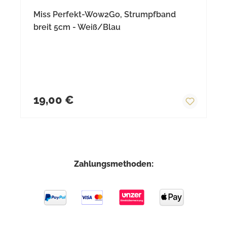
Miss Perfekt-Wow2Go, Strumpfband
breit 5cm - Weiß/Blau
Regulärer Preis:
19,00 €
Zahlungsmethoden: