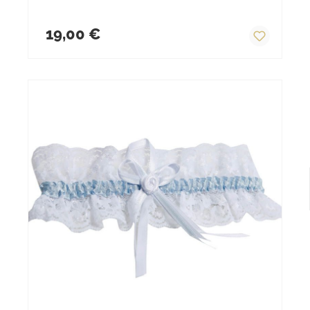
Regulärer Preis:
19,00 €