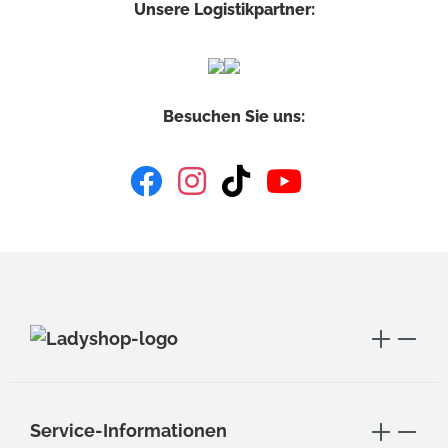
Unsere Logistikpartner:
Besuchen Sie uns:
Service-Informationen