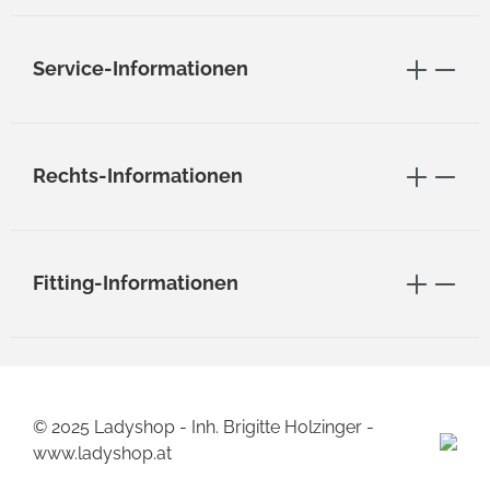
Service-Informationen
Rechts-Informationen
Fitting-Informationen
© 2025 Ladyshop - Inh. Brigitte Holzinger -
www.ladyshop.at