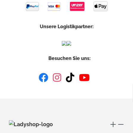
Unsere Logistikpartner:
Besuchen Sie uns: