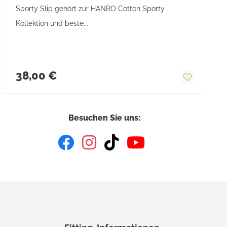
Sporty Slip gehört zur HANRO Cotton Sporty
Kollektion und beste...
Regulärer Preis:
38,00 €
Besuchen Sie uns: