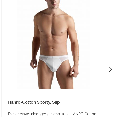
Hanro-Cotton Sporty, Slip
Dieser etwas niedriger geschnittene HANRO Cotton