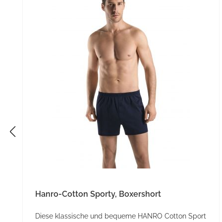
Hanro-Cotton Sporty, Boxershort
Diese klassische und bequeme HANRO Cotton Sport