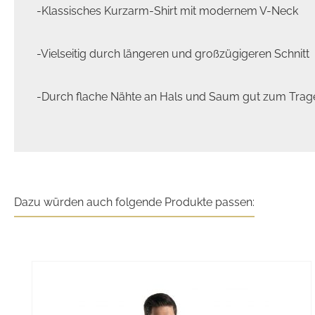
-Klassisches Kurzarm-Shirt mit modernem V-Neck
-Vielseitig durch längeren und großzügigeren Schnitt
-Durch flache Nähte an Hals und Saum gut zum Trage
Dazu würden auch folgende Produkte passen:
Produktgalerie überspringen