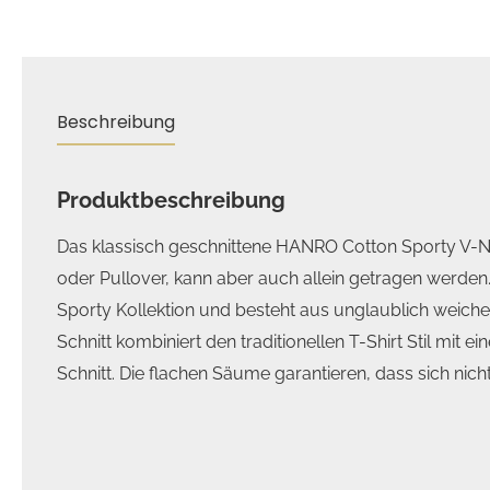
Beschreibung
Produktbeschreibung
Das klassisch geschnittene HANRO Cotton Sporty V-N
oder Pullover, kann aber auch allein getragen werde
Sporty Kollektion und besteht aus unglaublich weic
Schnitt kombiniert den traditionellen T-Shirt Stil mi
Schnitt. Die flachen Säume garantieren, dass sich nic