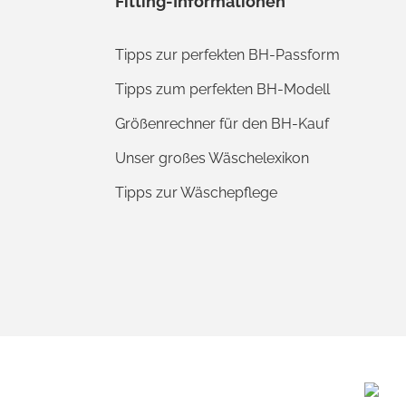
Fitting-Informationen
Tipps zur perfekten BH-Passform
Tipps zum perfekten BH-Modell
Größenrechner für den BH-Kauf
Unser großes Wäschelexikon
Tipps zur Wäschepflege