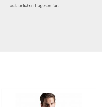
erstaunlichen Tragekomfort