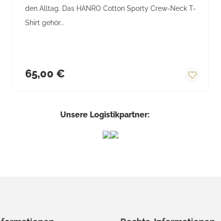
den Alltag. Das HANRO Cotton Sporty Crew-Neck T-
Shirt gehör...
Regulärer Preis:
65,00 €
Unsere Logistikpartner: