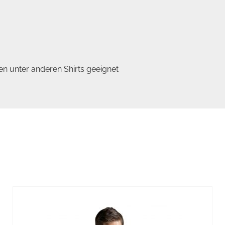
n unter anderen Shirts geeignet