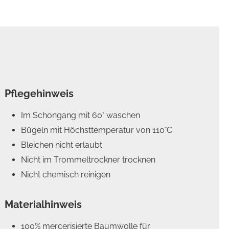
Pflegehinweis
Im Schongang mit 60° waschen
Bügeln mit Höchsttemperatur von 110°C
Bleichen nicht erlaubt
Nicht im Trommeltrockner trocknen
Nicht chemisch reinigen
Materialhinweis
100% mercerisierte Baumwolle für