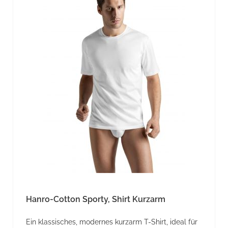
Hanro-Cotton Sporty, Shirt Kurzarm
Ein klassisches, modernes kurzarm T-Shirt, ideal für