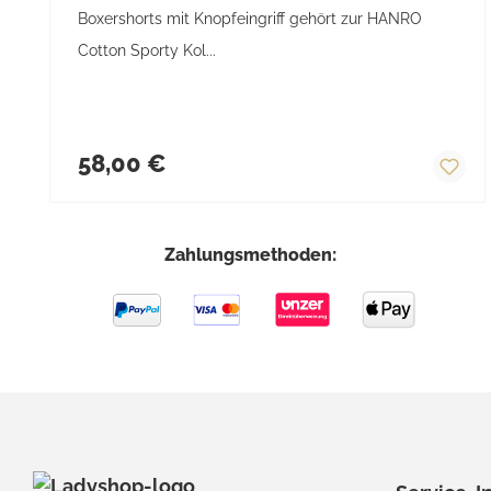
Boxershorts mit Knopfeingriff gehört zur HANRO
Cotton Sporty Kol...
Regulärer Preis:
58,00 €
Zahlungsmethoden: