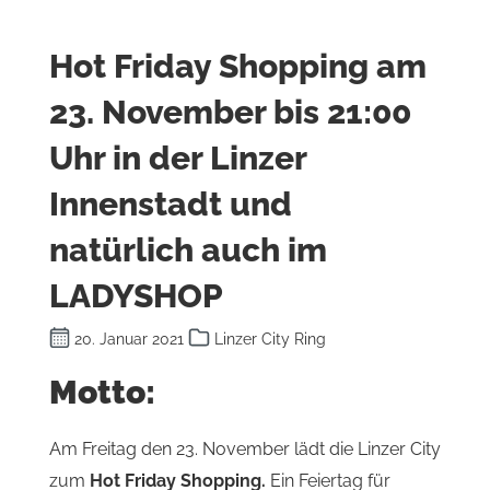
Hot Friday Shopping am
23. November bis 21:00
Uhr in der Linzer
Innenstadt und
natürlich auch im
LADYSHOP
20. Januar 2021
Linzer City Ring
Motto:
Am Freitag den 23. November lädt die Linzer City
zum
Hot Friday Shopping.
Ein Feiertag für