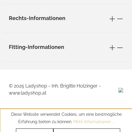
Rechts-Informationen
Fitting-Informationen
© 2025 Ladyshop - Inh. Brigitte Holzinger -
www.ladyshop.at
Diese Website verwendet Cookies, um eine bestmögliche
Erfahrung bieten zu können.
Mehr Informationen ...