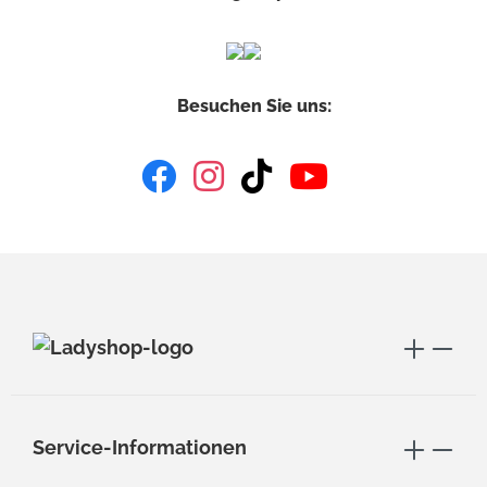
Besuchen Sie uns:
Service-Informationen