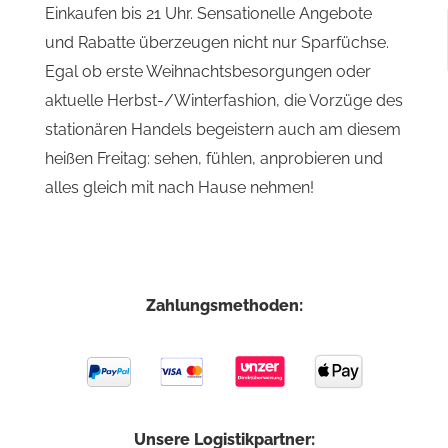
Einkaufen bis 21 Uhr. Sensationelle Angebote
und Rabatte überzeugen nicht nur Sparfüchse.
Egal ob erste Weihnachtsbesorgungen oder
aktuelle Herbst-/Winterfashion, die Vorzüge des
stationären Handels begeistern auch am diesem
heißen Freitag: sehen, fühlen, anprobieren und
alles gleich mit nach Hause nehmen!
Zahlungsmethoden:
Unsere Logistikpartner: