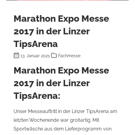
Marathon Expo Messe
2017 in der Linzer
TipsArena
13. Januar 2021
Fachmesse
Marathon Expo Messe
2017 in der Linzer
TipsArena:
Unser Messeauftritt in der Linzer TipsArena am
letzten Wochenende war großartig. Mit
Sportwäsche aus dem Lieferprogramm von