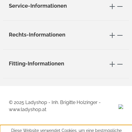
Service-Informationen
Rechts-Informationen
Fitting-Informationen
© 2025 Ladyshop - Inh. Brigitte Holzinger -
www.ladyshop.at
Diese Website verwendet Cookies, um eine bestmögliche