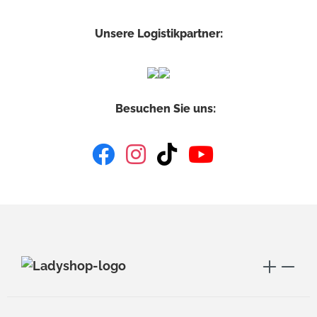
Unsere Logistikpartner:
Besuchen Sie uns: