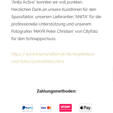
“Anita Active” konnten wir voll punkten.
Herzlichen Dank an unsere KundInnen für den
Spassfaktor, unserem Lieferanten “ANITA” für die
professionelle Unterstützung und unserem
Fotografen “MAYR Peter Christian” von Cityfoto
für den Schnappschuss.
https://www.linzmarathon.at/de/ergebnisse-
und-fotos/pressefotos.html
Zahlungsmethoden: