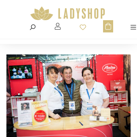
Du hast 0 Produ